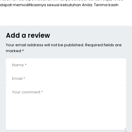
dapat memodifikasinya sesuai kebutuhan Anda. Terima kasih
Add a review
Your email address will not be published. Required fields are
marked *