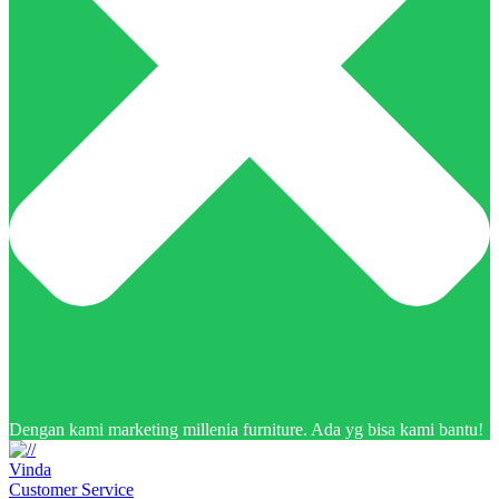
Dengan kami marketing millenia furniture. Ada yg bisa kami bantu!
Vinda
Customer Service