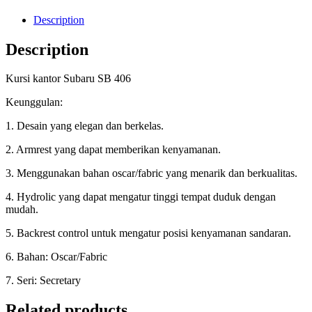
Description
Description
Kursi kantor Subaru SB 406
Keunggulan:
1. Desain yang elegan dan berkelas.
2. Armrest yang dapat memberikan kenyamanan.
3. Menggunakan bahan oscar/fabric yang menarik dan berkualitas.
4. Hydrolic yang dapat mengatur tinggi tempat duduk dengan
mudah.
5. Backrest control untuk mengatur posisi kenyamanan sandaran.
6. Bahan: Oscar/Fabric
7. Seri: Secretary
Related products