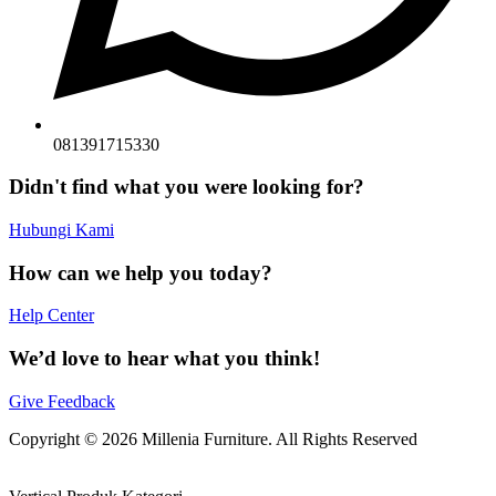
081391715330
Didn't find what you were looking for?
Hubungi Kami
How can we help you today?
Help Center
We’d love to hear what you think!
Give Feedback
Copyright © 2026 Millenia Furniture. All Rights Reserved