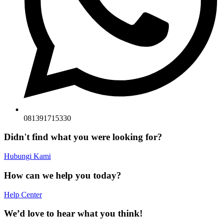
081391715330
Didn't find what you were looking for?
Hubungi Kami
How can we help you today?
Help Center
We’d love to hear what you think!