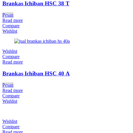
Brankas Ichiban HSC 38 T
Pesan
Read more
Compare
Wishlist
Wishlist
Compare
Read more
Brankas Ichiban HSC 40 A
Pesan
Read more
Compare
Wishlist
Wishlist
Compare
Read more