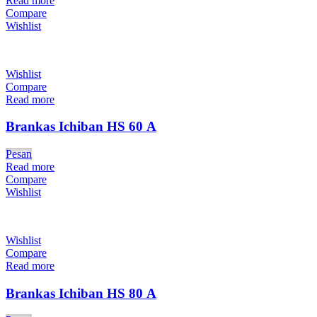
Read more
Compare
Wishlist
Wishlist
Compare
Read more
Brankas Ichiban HS 60 A
Pesan
Read more
Compare
Wishlist
Wishlist
Compare
Read more
Brankas Ichiban HS 80 A