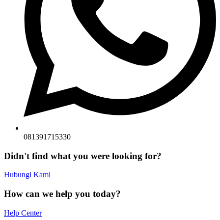
081391715330
Didn't find what you were looking for?
Hubungi Kami
How can we help you today?
Help Center