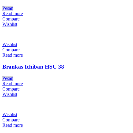
Pesan
Read more
Compare
Wishlist
Wishlist
Compare
Read more
Brankas Ichiban HSC 38
Pesan
Read more
Compare
Wishlist
Wishlist
Compare
Read more