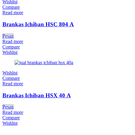
Wishlist
Compare
Read more
Brankas Ichiban HSC 804 A
Pesan
Read more
Compare
Wishlist
Wishlist
Compare
Read more
Brankas Ichiban HSX 40 A
Pesan
Read more
Compare
Wishlist