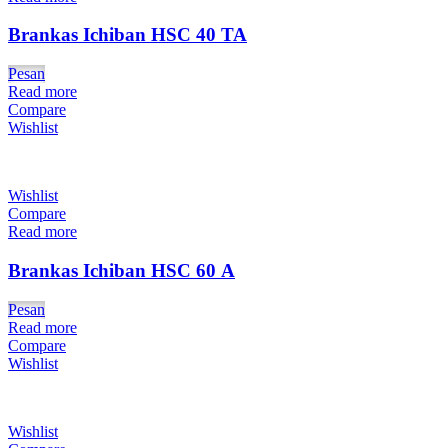
Brankas Ichiban HSC 40 TA
Pesan
Read more
Compare
Wishlist
Wishlist
Compare
Read more
Brankas Ichiban HSC 60 A
Pesan
Read more
Compare
Wishlist
Wishlist