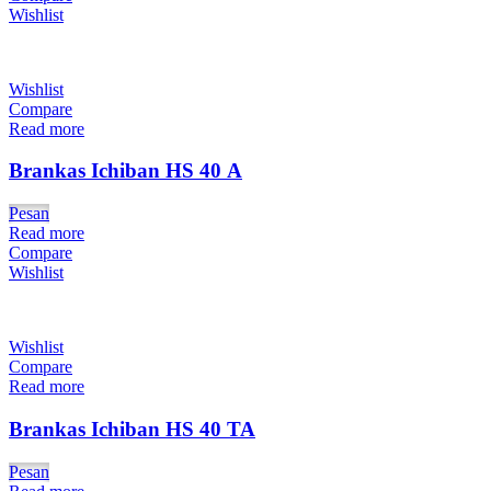
Wishlist
Wishlist
Compare
Read more
Brankas Ichiban HS 40 A
Pesan
Read more
Compare
Wishlist
Wishlist
Compare
Read more
Brankas Ichiban HS 40 TA
Pesan