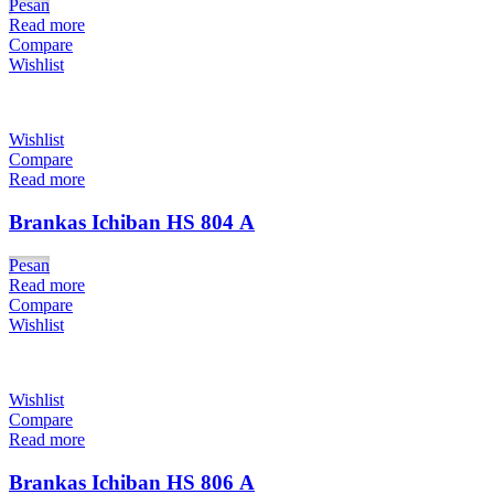
Pesan
Read more
Compare
Wishlist
Wishlist
Compare
Read more
Brankas Ichiban HS 804 A
Pesan
Read more
Compare
Wishlist
Wishlist
Compare
Read more
Brankas Ichiban HS 806 A