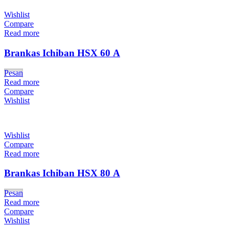
Wishlist
Compare
Read more
Brankas Ichiban HSX 60 A
Pesan
Read more
Compare
Wishlist
Wishlist
Compare
Read more
Brankas Ichiban HSX 80 A
Pesan
Read more
Compare
Wishlist