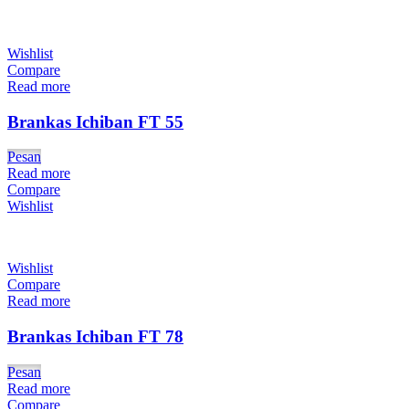
Wishlist
Compare
Read more
Brankas Ichiban FT 55
Pesan
Read more
Compare
Wishlist
Wishlist
Compare
Read more
Brankas Ichiban FT 78
Pesan
Read more
Compare