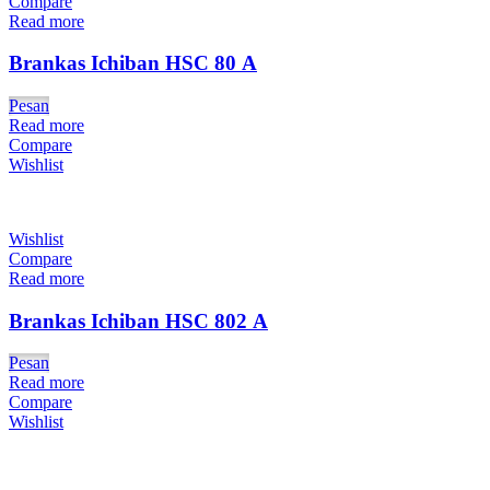
Compare
Read more
Brankas Ichiban HSC 80 A
Pesan
Read more
Compare
Wishlist
Wishlist
Compare
Read more
Brankas Ichiban HSC 802 A
Pesan
Read more
Compare
Wishlist