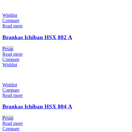
Wishlist
Compare
Read more
Brankas Ichiban HSX 802 A
Pesan
Read more
Compare
Wishlist
Wishlist
Compare
Read more
Brankas Ichiban HSX 804 A
Pesan
Read more
Compare