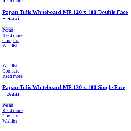
Read more
Papan Tulis Whiteboard MF 120 x 180 Double Face
+ Kaki
Pesan
Read more
Compare
Wishlist
Wishlist
Compare
Read more
Papan Tulis Whiteboard MF 120 x 180 Single Face
+ Kaki
Pesan
Read more
Compare
Wishlist