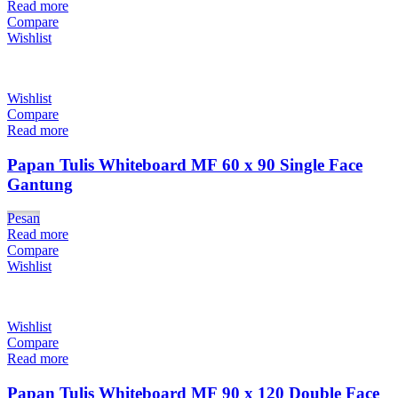
Read more
Compare
Wishlist
Wishlist
Compare
Read more
Papan Tulis Whiteboard MF 60 x 90 Single Face
Gantung
Pesan
Read more
Compare
Wishlist
Wishlist
Compare
Read more
Papan Tulis Whiteboard MF 90 x 120 Double Face