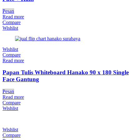
Pesan
Read more
Compare
Wishlist
Wishlist
Compare
Read more
Papan Tulis Whiteboard Hanako 90 x 180 Single
Face Gantung
Pesan
Read more
Compare
Wishlist
Wishlist
Compare