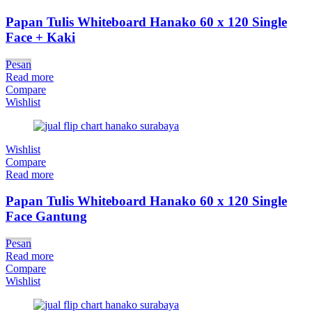
Papan Tulis Whiteboard Hanako 60 x 120 Single
Face + Kaki
Pesan
Read more
Compare
Wishlist
Wishlist
Compare
Read more
Papan Tulis Whiteboard Hanako 60 x 120 Single
Face Gantung
Pesan
Read more
Compare
Wishlist