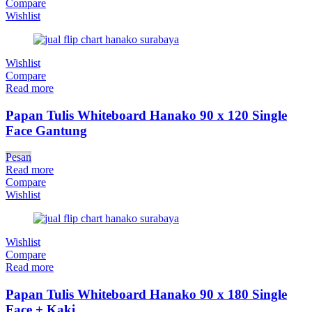
Compare
Wishlist
Wishlist
Compare
Read more
Papan Tulis Whiteboard Hanako 90 x 120 Single
Face Gantung
Pesan
Read more
Compare
Wishlist
Wishlist
Compare
Read more
Papan Tulis Whiteboard Hanako 90 x 180 Single
Face + Kaki