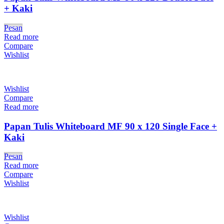
+ Kaki
Pesan
Read more
Compare
Wishlist
Wishlist
Compare
Read more
Papan Tulis Whiteboard MF 90 x 120 Single Face +
Kaki
Pesan
Read more
Compare
Wishlist
Wishlist