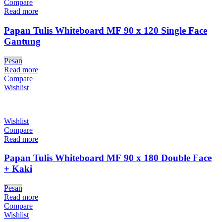
Compare
Read more
Papan Tulis Whiteboard MF 90 x 120 Single Face
Gantung
Pesan
Read more
Compare
Wishlist
Wishlist
Compare
Read more
Papan Tulis Whiteboard MF 90 x 180 Double Face
+ Kaki
Pesan
Read more
Compare
Wishlist