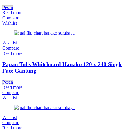
Pesan
Read more
Compare
Wishlist
Wishlist
Compare
Read more
Papan Tulis Whiteboard Hanako 120 x 240 Single
Face Gantung
Pesan
Read more
Compare
Wishlist
Wishlist
Compare
Read more