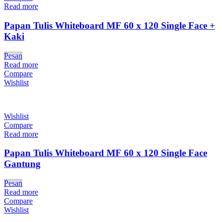
Read more
Papan Tulis Whiteboard MF 60 x 120 Single Face +
Kaki
Pesan
Read more
Compare
Wishlist
Wishlist
Compare
Read more
Papan Tulis Whiteboard MF 60 x 120 Single Face
Gantung
Pesan
Read more
Compare
Wishlist