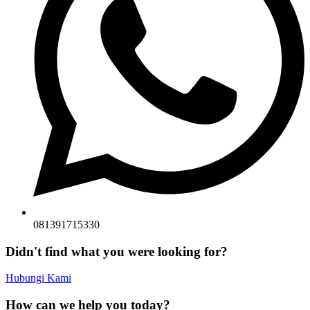
081391715330
Didn't find what you were looking for?
Hubungi Kami
How can we help you today?