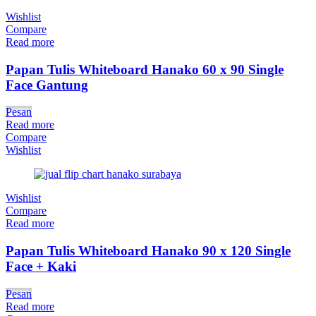
Wishlist
Compare
Read more
Papan Tulis Whiteboard Hanako 60 x 90 Single
Face Gantung
Pesan
Read more
Compare
Wishlist
Wishlist
Compare
Read more
Papan Tulis Whiteboard Hanako 90 x 120 Single
Face + Kaki
Pesan
Read more