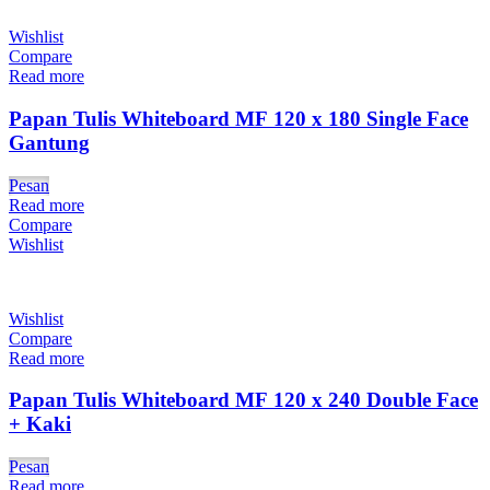
Wishlist
Compare
Read more
Papan Tulis Whiteboard MF 120 x 180 Single Face
Gantung
Pesan
Read more
Compare
Wishlist
Wishlist
Compare
Read more
Papan Tulis Whiteboard MF 120 x 240 Double Face
+ Kaki
Pesan
Read more