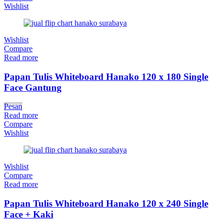
Wishlist
Wishlist
Compare
Read more
Papan Tulis Whiteboard Hanako 120 x 180 Single
Face Gantung
Pesan
Read more
Compare
Wishlist
Wishlist
Compare
Read more
Papan Tulis Whiteboard Hanako 120 x 240 Single
Face + Kaki