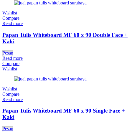
Wishlist
Compare
Read more
Papan Tulis Whiteboard MF 60 x 90 Double Face +
Kaki
Pesan
Read more
Compare
Wishlist
Wishlist
Compare
Read more
Papan Tulis Whiteboard MF 60 x 90 Single Face +
Kaki
Pesan