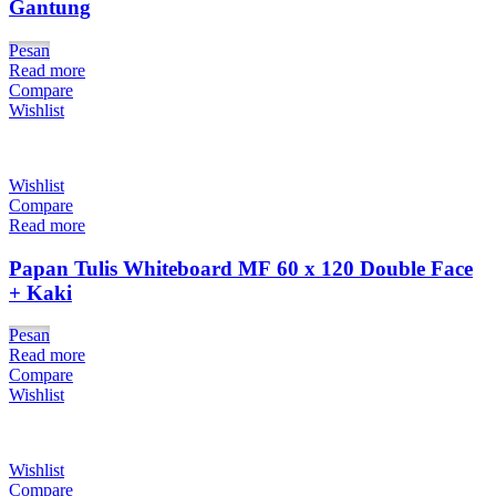
Gantung
Pesan
Read more
Compare
Wishlist
Wishlist
Compare
Read more
Papan Tulis Whiteboard MF 60 x 120 Double Face
+ Kaki
Pesan
Read more
Compare
Wishlist
Wishlist
Compare