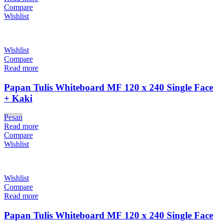
Compare
Wishlist
Wishlist
Compare
Read more
Papan Tulis Whiteboard MF 120 x 240 Single Face
+ Kaki
Pesan
Read more
Compare
Wishlist
Wishlist
Compare
Read more
Papan Tulis Whiteboard MF 120 x 240 Single Face