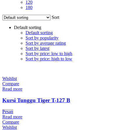
120
180
Sort
Default sorting
Default sorting
Sort by popularity
Sort by average rating
Sort by latest
Sort by price: low to high
Sort by price: high to low
Wishlist
Compare
Read more
Kursi Tunggu Tiger T-127 B
Pesan
Read more
Compare
Wishlist