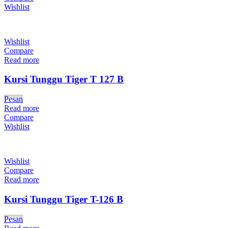
Wishlist
Wishlist
Compare
Read more
Kursi Tunggu Tiger T 127 B
Pesan
Read more
Compare
Wishlist
Wishlist
Compare
Read more
Kursi Tunggu Tiger T-126 B
Pesan