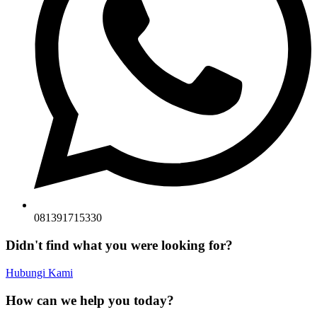
081391715330
Didn't find what you were looking for?
Hubungi Kami
How can we help you today?