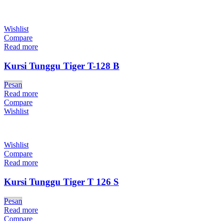
Wishlist
Compare
Read more
Kursi Tunggu Tiger T-128 B
Pesan
Read more
Compare
Wishlist
Wishlist
Compare
Read more
Kursi Tunggu Tiger T 126 S
Pesan
Read more
Compare