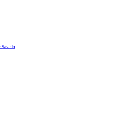
 Savello