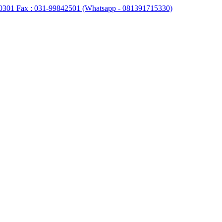
0301 Fax : 031-99842501 (Whatsapp - 081391715330)