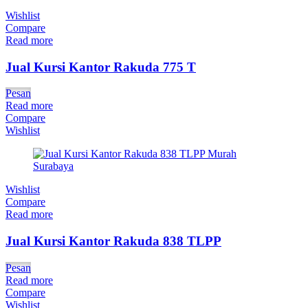
Wishlist
Compare
Read more
Jual Kursi Kantor Rakuda 775 T
Pesan
Read more
Compare
Wishlist
Wishlist
Compare
Read more
Jual Kursi Kantor Rakuda 838 TLPP
Pesan
Read more
Compare
Wishlist