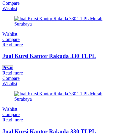
Compare
Wishlist
Wishlist
Compare
Read more
Jual Kursi Kantor Rakuda 330 TLPL
Pesan
Read more
Compare
Wishlist
Wishlist
Compare
Read more
Jual Kursi Kantor Rakuda 330 TLPL