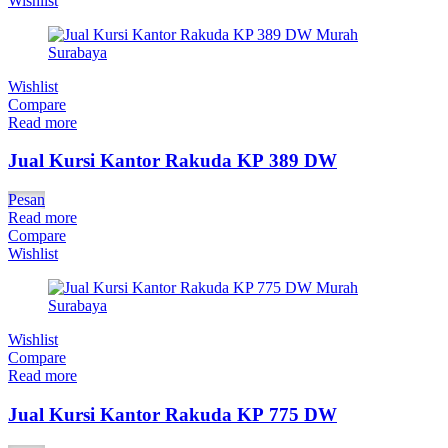
Wishlist
Wishlist
Compare
Read more
Jual Kursi Kantor Rakuda KP 389 DW
Pesan
Read more
Compare
Wishlist
Wishlist
Compare
Read more
Jual Kursi Kantor Rakuda KP 775 DW