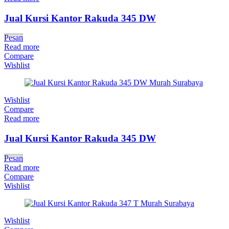
Jual Kursi Kantor Rakuda 345 DW
Pesan
Read more
Compare
Wishlist
Wishlist
Compare
Read more
Jual Kursi Kantor Rakuda 345 DW
Pesan
Read more
Compare
Wishlist
Wishlist