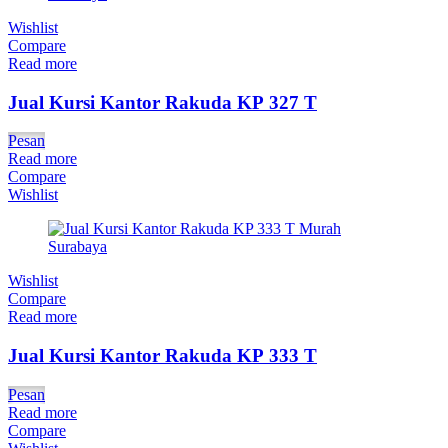
Wishlist
Compare
Read more
Jual Kursi Kantor Rakuda KP 327 T
Pesan
Read more
Compare
Wishlist
Wishlist
Compare
Read more
Jual Kursi Kantor Rakuda KP 333 T
Pesan
Read more
Compare