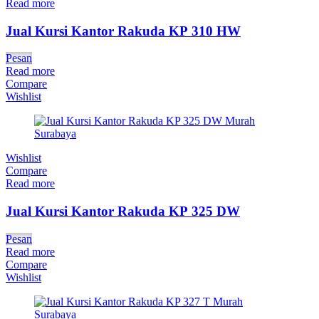
Read more
Jual Kursi Kantor Rakuda KP 310 HW
Pesan
Read more
Compare
Wishlist
Wishlist
Compare
Read more
Jual Kursi Kantor Rakuda KP 325 DW
Pesan
Read more
Compare
Wishlist