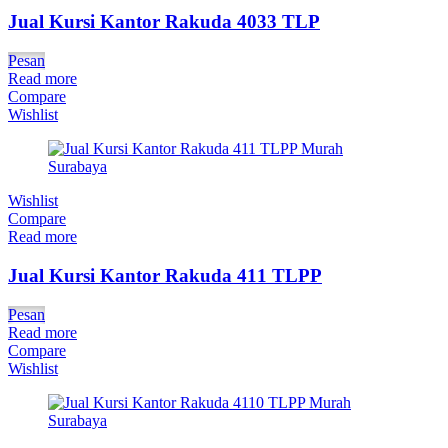
Jual Kursi Kantor Rakuda 4033 TLP
Pesan
Read more
Compare
Wishlist
Wishlist
Compare
Read more
Jual Kursi Kantor Rakuda 411 TLPP
Pesan
Read more
Compare
Wishlist