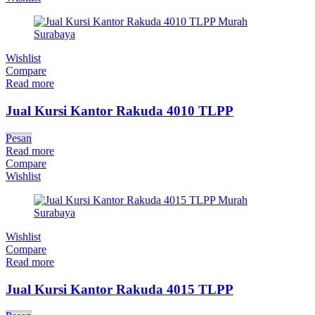
Wishlist
Compare
Read more
Jual Kursi Kantor Rakuda 4010 TLPP
Pesan
Read more
Compare
Wishlist
Wishlist
Compare
Read more
Jual Kursi Kantor Rakuda 4015 TLPP