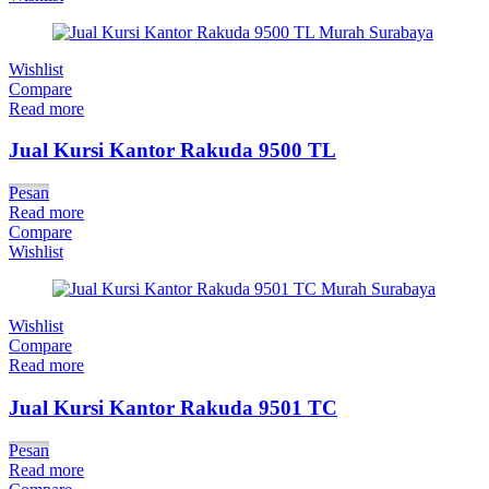
Wishlist
Compare
Read more
Jual Kursi Kantor Rakuda 9500 TL
Pesan
Read more
Compare
Wishlist
Wishlist
Compare
Read more
Jual Kursi Kantor Rakuda 9501 TC
Pesan
Read more