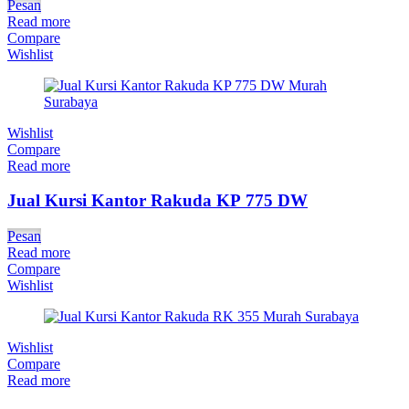
Pesan
Read more
Compare
Wishlist
Wishlist
Compare
Read more
Jual Kursi Kantor Rakuda KP 775 DW
Pesan
Read more
Compare
Wishlist
Wishlist
Compare
Read more