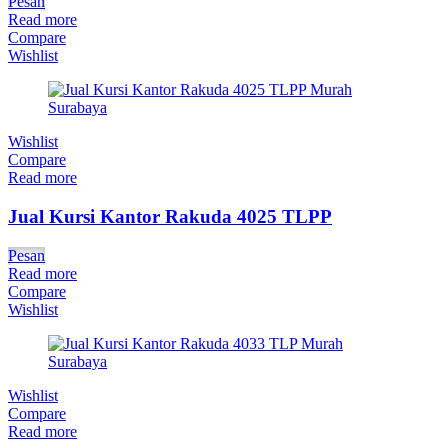
Pesan
Read more
Compare
Wishlist
Wishlist
Compare
Read more
Jual Kursi Kantor Rakuda 4025 TLPP
Pesan
Read more
Compare
Wishlist
Wishlist
Compare
Read more