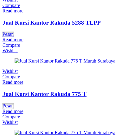
Compare
Read more
Jual Kursi Kantor Rakuda 5288 TLPP
Pesan
Read more
Compare
Wishlist
Wishlist
Compare
Read more
Jual Kursi Kantor Rakuda 775 T
Pesan
Read more
Compare
Wishlist