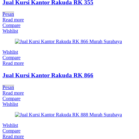
Jual Kursi Kantor Rakuda RK 355
Pesan
Read more
Compare
Wishlist
Wishlist
Compare
Read more
Jual Kursi Kantor Rakuda RK 866
Pesan
Read more
Compare
Wishlist
Wishlist
Compare
Read more