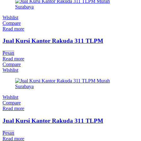
Wishlist
Compare
Read more
Jual Kursi Kantor Rakuda 311 TLPM
Pesan
Read more
Compare
Wishlist
Wishlist
Compare
Read more
Jual Kursi Kantor Rakuda 311 TLPM
Pesan
Read more