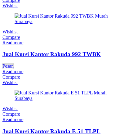
Compare
Wishlist
Wishlist
Compare
Read more
Jual Kursi Kantor Rakuda 992 TWBK
Pesan
Read more
Compare
Wishlist
Wishlist
Compare
Read more
Jual Kursi Kantor Rakuda E 51 TLPL