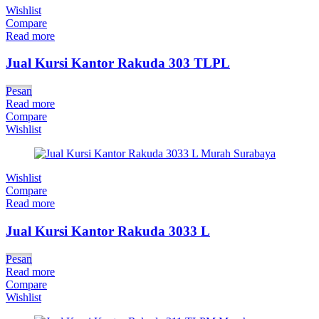
Wishlist
Compare
Read more
Jual Kursi Kantor Rakuda 303 TLPL
Pesan
Read more
Compare
Wishlist
Wishlist
Compare
Read more
Jual Kursi Kantor Rakuda 3033 L
Pesan
Read more
Compare
Wishlist