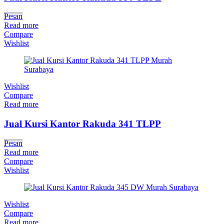
Pesan
Read more
Compare
Wishlist
Wishlist
Compare
Read more
Jual Kursi Kantor Rakuda 341 TLPP
Pesan
Read more
Compare
Wishlist
Wishlist
Compare
Read more