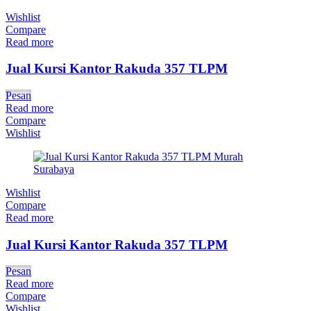
Wishlist
Compare
Read more
Jual Kursi Kantor Rakuda 357 TLPM
Pesan
Read more
Compare
Wishlist
Wishlist
Compare
Read more
Jual Kursi Kantor Rakuda 357 TLPM
Pesan
Read more
Compare
Wishlist