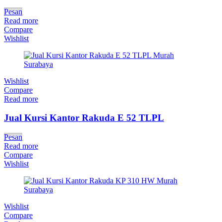
Pesan
Read more
Compare
Wishlist
Wishlist
Compare
Read more
Jual Kursi Kantor Rakuda E 52 TLPL
Pesan
Read more
Compare
Wishlist
Wishlist
Compare