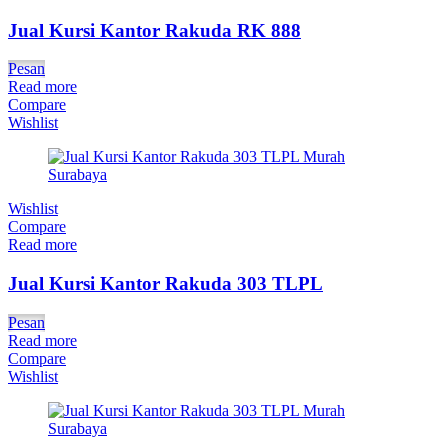
Jual Kursi Kantor Rakuda RK 888
Pesan
Read more
Compare
Wishlist
Wishlist
Compare
Read more
Jual Kursi Kantor Rakuda 303 TLPL
Pesan
Read more
Compare
Wishlist