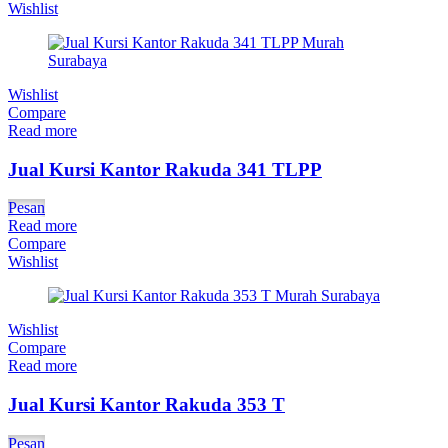
Wishlist
Wishlist
Compare
Read more
Jual Kursi Kantor Rakuda 341 TLPP
Pesan
Read more
Compare
Wishlist
Wishlist
Compare
Read more
Jual Kursi Kantor Rakuda 353 T
Pesan