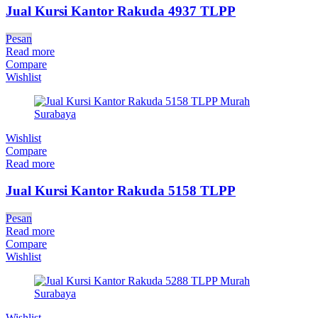
Jual Kursi Kantor Rakuda 4937 TLPP
Pesan
Read more
Compare
Wishlist
Wishlist
Compare
Read more
Jual Kursi Kantor Rakuda 5158 TLPP
Pesan
Read more
Compare
Wishlist
Wishlist