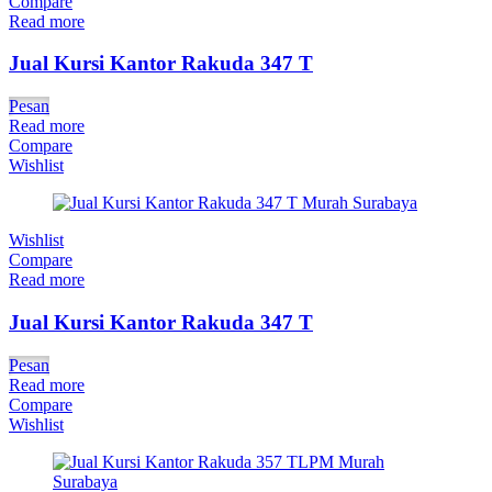
Compare
Read more
Jual Kursi Kantor Rakuda 347 T
Pesan
Read more
Compare
Wishlist
Wishlist
Compare
Read more
Jual Kursi Kantor Rakuda 347 T
Pesan
Read more
Compare
Wishlist