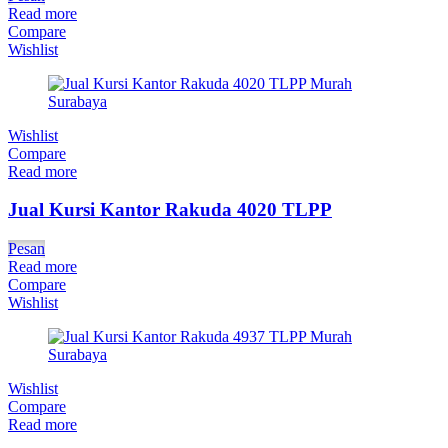
Read more
Compare
Wishlist
Wishlist
Compare
Read more
Jual Kursi Kantor Rakuda 4020 TLPP
Pesan
Read more
Compare
Wishlist
Wishlist
Compare
Read more