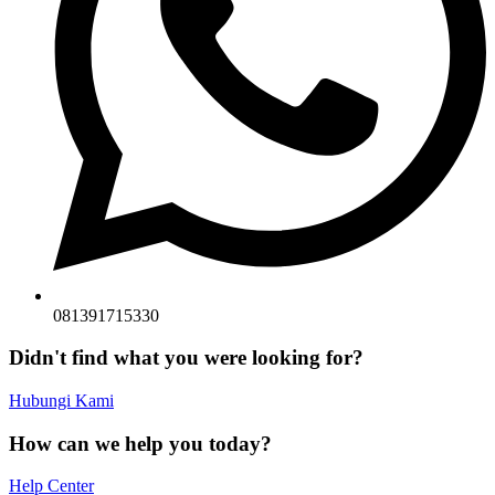
081391715330
Didn't find what you were looking for?
Hubungi Kami
How can we help you today?
Help Center