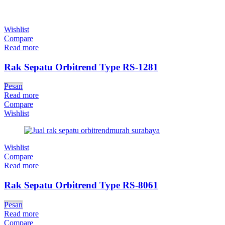
Wishlist
Compare
Read more
Rak Sepatu Orbitrend Type RS-1281
Pesan
Read more
Compare
Wishlist
Wishlist
Compare
Read more
Rak Sepatu Orbitrend Type RS-8061
Pesan
Read more
Compare