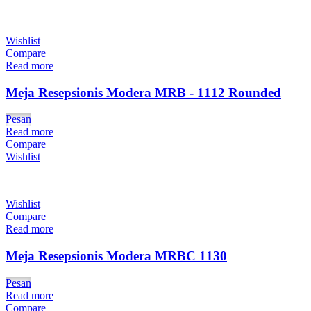
Wishlist
Compare
Read more
Meja Resepsionis Modera MRB - 1112 Rounded
Pesan
Read more
Compare
Wishlist
Wishlist
Compare
Read more
Meja Resepsionis Modera MRBC 1130
Pesan
Read more
Compare