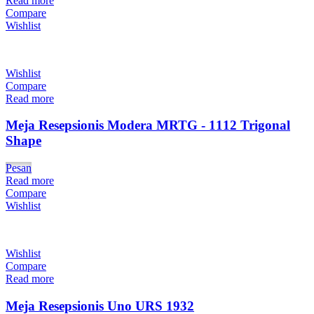
Read more
Compare
Wishlist
Wishlist
Compare
Read more
Meja Resepsionis Modera MRTG - 1112 Trigonal
Shape
Pesan
Read more
Compare
Wishlist
Wishlist
Compare
Read more
Meja Resepsionis Uno URS 1932