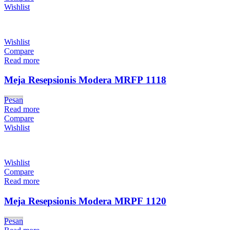
Wishlist
Wishlist
Compare
Read more
Meja Resepsionis Modera MRFP 1118
Pesan
Read more
Compare
Wishlist
Wishlist
Compare
Read more
Meja Resepsionis Modera MRPF 1120
Pesan