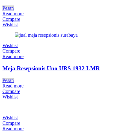
Pesan
Read more
Compare
Wishlist
Wishlist
Compare
Read more
Meja Resepsionis Uno URS 1932 LMR
Pesan
Read more
Compare
Wishlist
Wishlist
Compare
Read more