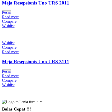
Meja Resepsionis Uno URS 2011
Pesan
Read more
Compare
Wishlist
Wishlist
Compare
Read more
Meja Resepsionis Uno URS 3111
Pesan
Read more
Compare
Wishlist
Balas Cepat !!!