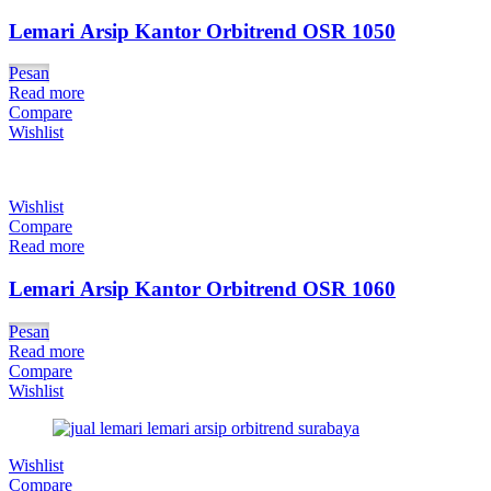
Lemari Arsip Kantor Orbitrend OSR 1050
Pesan
Read more
Compare
Wishlist
Wishlist
Compare
Read more
Lemari Arsip Kantor Orbitrend OSR 1060
Pesan
Read more
Compare
Wishlist
Wishlist
Compare