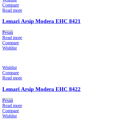
Compare
Read more
Lemari Arsip Modera EHC 8421
Pesan
Read more
Compare
Wishlist
Wishlist
Compare
Read more
Lemari Arsip Modera EHC 8422
Pesan
Read more
Compare
Wishlist