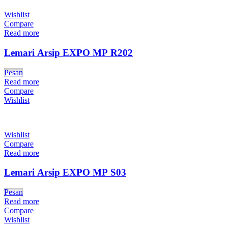
Wishlist
Compare
Read more
Lemari Arsip EXPO MP R202
Pesan
Read more
Compare
Wishlist
Wishlist
Compare
Read more
Lemari Arsip EXPO MP S03
Pesan
Read more
Compare
Wishlist