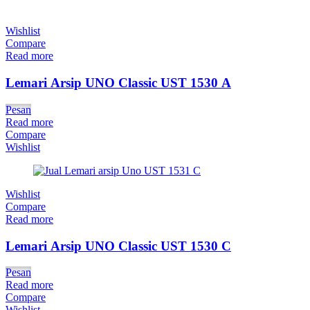
Wishlist
Compare
Read more
Lemari Arsip UNO Classic UST 1530 A
Pesan
Read more
Compare
Wishlist
Wishlist
Compare
Read more
Lemari Arsip UNO Classic UST 1530 C
Pesan
Read more
Compare
Wishlist