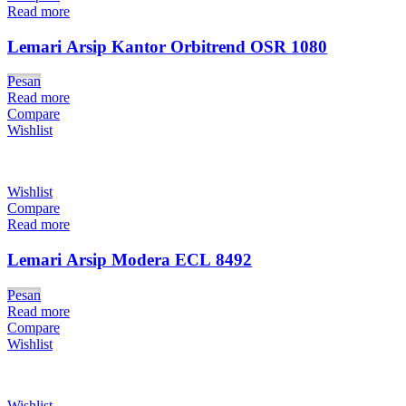
Read more
Lemari Arsip Kantor Orbitrend OSR 1080
Pesan
Read more
Compare
Wishlist
Wishlist
Compare
Read more
Lemari Arsip Modera ECL 8492
Pesan
Read more
Compare
Wishlist
Wishlist