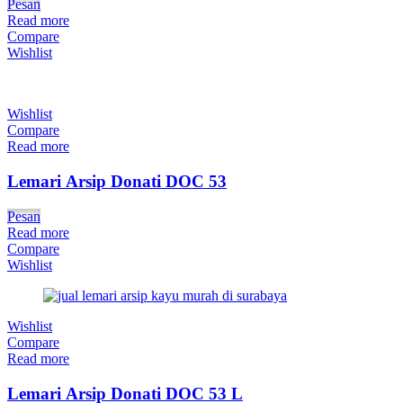
Pesan
Read more
Compare
Wishlist
Wishlist
Compare
Read more
Lemari Arsip Donati DOC 53
Pesan
Read more
Compare
Wishlist
Wishlist
Compare
Read more
Lemari Arsip Donati DOC 53 L