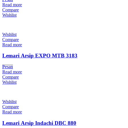
Read more
Compare
Wishlist
Wishlist
Compare
Read more
Lemari Arsip EXPO MTB 3183
Pesan
Read more
Compare
Wishlist
Wishlist
Compare
Read more
Lemari Arsip Indachi DBC 880