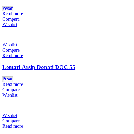
Pesan
Read more
Compare
Wishlist
Wishlist
Compare
Read more
Lemari Arsip Donati DOC 55
Pesan
Read more
Compare
Wishlist
Wishlist
Compare
Read more