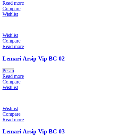
Read more
Compare
Wishlist
Wishlist
Compare
Read more
Lemari Arsip Vip BC 02
Pesan
Read more
Compare
Wishlist
Wishlist
Compare
Read more
Lemari Arsip Vip BC 03