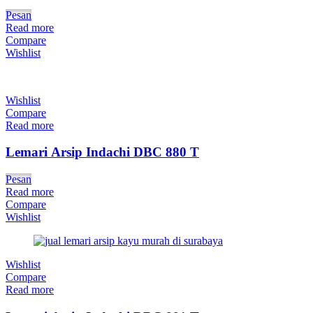
Pesan
Read more
Compare
Wishlist
Wishlist
Compare
Read more
Lemari Arsip Indachi DBC 880 T
Pesan
Read more
Compare
Wishlist
Wishlist
Compare
Read more