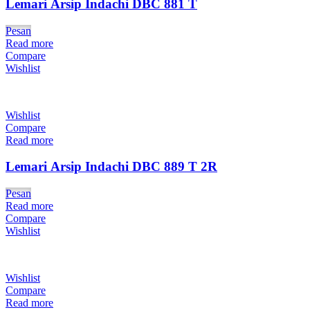
Lemari Arsip Indachi DBC 881 T
Pesan
Read more
Compare
Wishlist
Wishlist
Compare
Read more
Lemari Arsip Indachi DBC 889 T 2R
Pesan
Read more
Compare
Wishlist
Wishlist
Compare
Read more