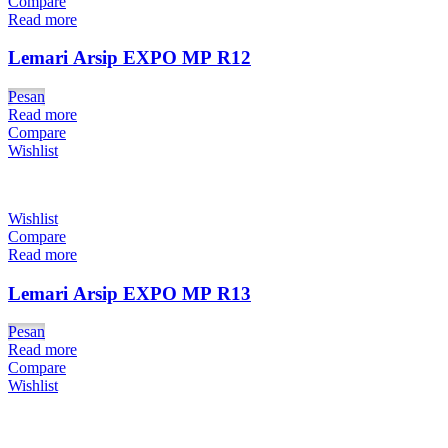
Compare
Read more
Lemari Arsip EXPO MP R12
Pesan
Read more
Compare
Wishlist
Wishlist
Compare
Read more
Lemari Arsip EXPO MP R13
Pesan
Read more
Compare
Wishlist