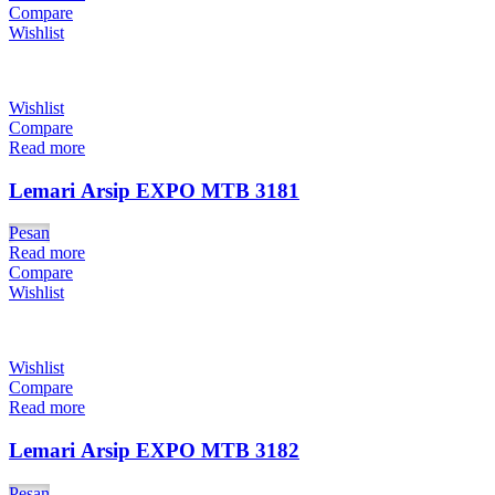
Compare
Wishlist
Wishlist
Compare
Read more
Lemari Arsip EXPO MTB 3181
Pesan
Read more
Compare
Wishlist
Wishlist
Compare
Read more
Lemari Arsip EXPO MTB 3182
Pesan