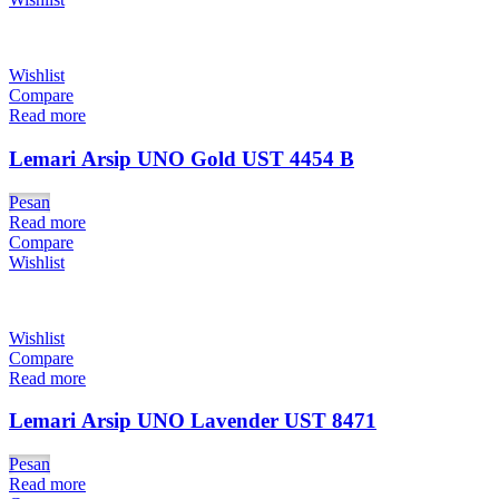
Wishlist
Compare
Read more
Lemari Arsip UNO Gold UST 4454 B
Pesan
Read more
Compare
Wishlist
Wishlist
Compare
Read more
Lemari Arsip UNO Lavender UST 8471
Pesan
Read more