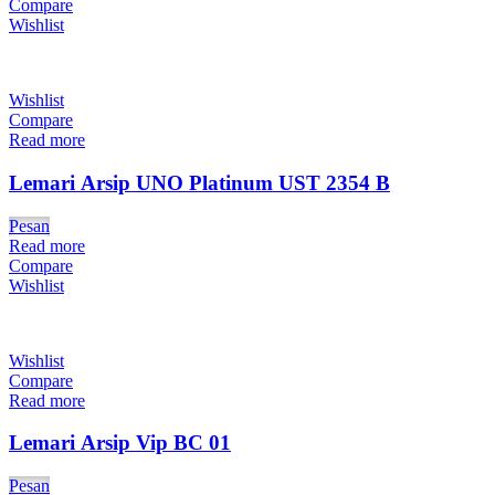
Compare
Wishlist
Wishlist
Compare
Read more
Lemari Arsip UNO Platinum UST 2354 B
Pesan
Read more
Compare
Wishlist
Wishlist
Compare
Read more
Lemari Arsip Vip BC 01
Pesan