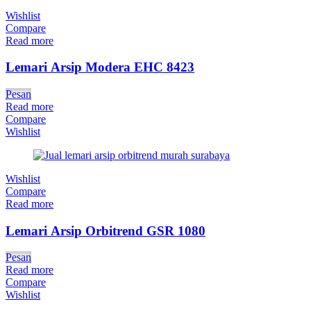
Wishlist
Compare
Read more
Lemari Arsip Modera EHC 8423
Pesan
Read more
Compare
Wishlist
Wishlist
Compare
Read more
Lemari Arsip Orbitrend GSR 1080
Pesan
Read more
Compare
Wishlist