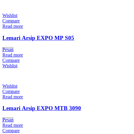
Wishlist
Compare
Read more
Lemari Arsip EXPO MP S05
Pesan
Read more
Compare
Wishlist
Wishlist
Compare
Read more
Lemari Arsip EXPO MTB 3090
Pesan
Read more
Compare