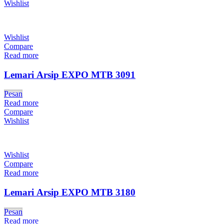
Wishlist
Wishlist
Compare
Read more
Lemari Arsip EXPO MTB 3091
Pesan
Read more
Compare
Wishlist
Wishlist
Compare
Read more
Lemari Arsip EXPO MTB 3180
Pesan
Read more