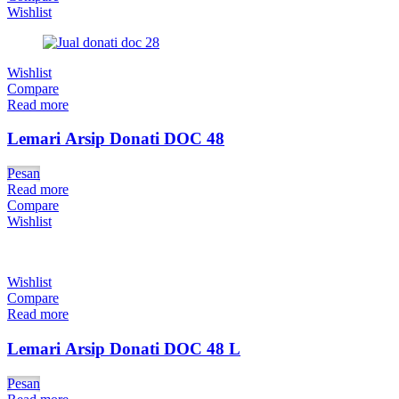
Wishlist
Wishlist
Compare
Read more
Lemari Arsip Donati DOC 48
Pesan
Read more
Compare
Wishlist
Wishlist
Compare
Read more
Lemari Arsip Donati DOC 48 L
Pesan