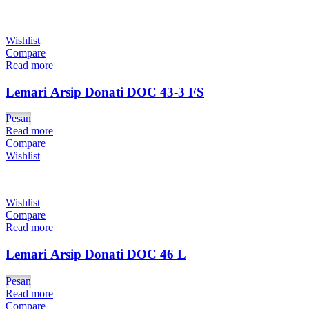
Wishlist
Compare
Read more
Lemari Arsip Donati DOC 43-3 FS
Pesan
Read more
Compare
Wishlist
Wishlist
Compare
Read more
Lemari Arsip Donati DOC 46 L
Pesan
Read more
Compare