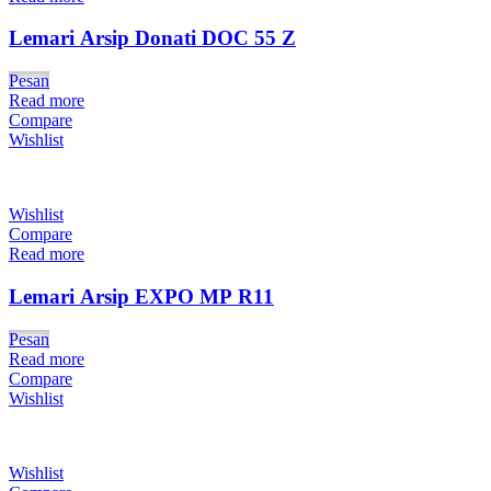
Lemari Arsip Donati DOC 55 Z
Pesan
Read more
Compare
Wishlist
Wishlist
Compare
Read more
Lemari Arsip EXPO MP R11
Pesan
Read more
Compare
Wishlist
Wishlist