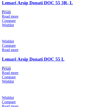
Lemari Arsip Donati DOC 55 3R- L
Pesan
Read more
Compare
Wishlist
Wishlist
Compare
Read more
Lemari Arsip Donati DOC 55 L
Pesan
Read more
Compare
Wishlist
Wishlist
Compare
Read more