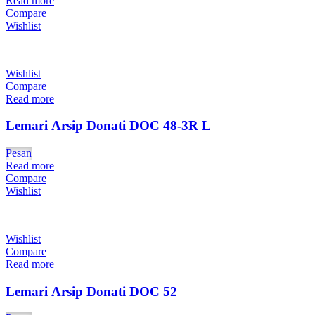
Read more
Compare
Wishlist
Wishlist
Compare
Read more
Lemari Arsip Donati DOC 48-3R L
Pesan
Read more
Compare
Wishlist
Wishlist
Compare
Read more
Lemari Arsip Donati DOC 52