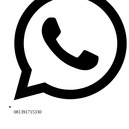
081391715330