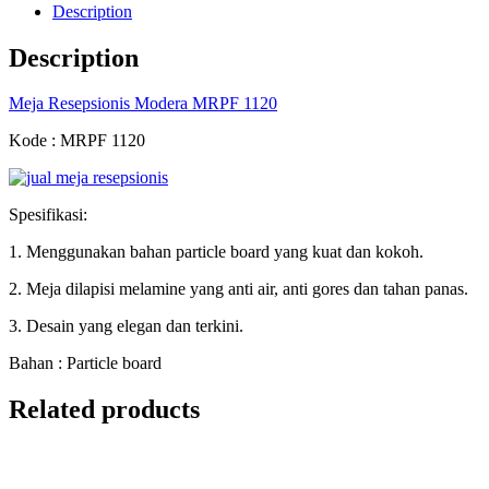
Description
Description
Meja Resepsionis Modera MRPF 1120
Kode : MRPF 1120
Spesifikasi:
1. Menggunakan bahan particle board yang kuat dan kokoh.
2. Meja dilapisi melamine yang anti air, anti gores dan tahan panas.
3. Desain yang elegan dan terkini.
Bahan : Particle board
Related products