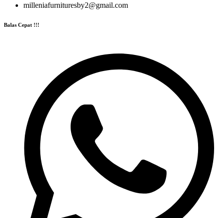
milleniafurnituresby2@gmail.com
Balas Cepat !!!