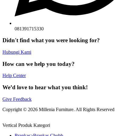
081391715330
Didn't find what you were looking for?
Hubungi Kami
How can we help you today?
Help Center
We’d love to hear what you think!
Give Feedback
Copyright © 2026 Millenia Furniture. All Rights Reserved
Vertical Produk Kategori
Brankas>Brankas Chubb