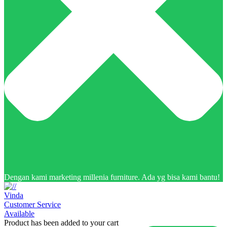
Dengan kami marketing millenia furniture. Ada yg bisa kami bantu!
Vinda
Customer Service
Available
Product has been added to your cart