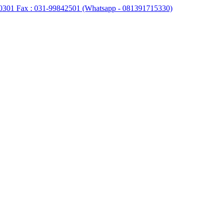
0301 Fax : 031-99842501 (Whatsapp - 081391715330)