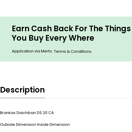
Earn Cash Back For The Things
You Buy Every Where
Application via Merto.
.
Terms & Conditions
Description
Brankas Daichiban DS 20 CA
Outside Dimension Inside Dimension