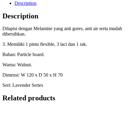
Description
Description
Dilapisi dengan Melamine yang anti gores, anti air serta mudah
dibersihkan.
3. Memiliki 1 pintu flexible, 3 laci dan 1 rak.
Bahan: Particle board.
Warna: Walnut.
Dimensi: W 120 x D 50 x H 70
Seri: Lavender Series
Related products