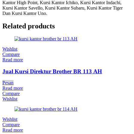
Kantor High Point, Kursi Kantor Ichiko, Kursi Kantor Indachi,
Kursi Kantor Savello, Kursi Kantor Subaru, Kursi Kantor Tiger
Dan Kursi Kantor Uno.
Related products
Wishlist
Compare
Read more
Jual Kursi Direktur Brother BR 113 AH
Pesan
Read more
Compare
Wishlist
Wishlist
Compare
Read more