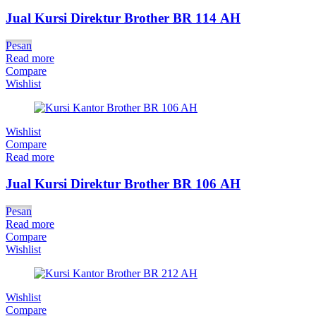
Jual Kursi Direktur Brother BR 114 AH
Pesan
Read more
Compare
Wishlist
Wishlist
Compare
Read more
Jual Kursi Direktur Brother BR 106 AH
Pesan
Read more
Compare
Wishlist
Wishlist
Compare