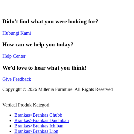
Didn't find what you were looking for?
Hubungi Kami
How can we help you today?
Help Center
We’d love to hear what you think!
Give Feedback
Copyright © 2026 Millenia Furniture. All Rights Reserved
Vertical Produk Kategori
Brankas>Brankas Chubb
Brankas>Brankas Daichiban
Brankas>Brankas Ichiban
Brankas>Brankas Lion