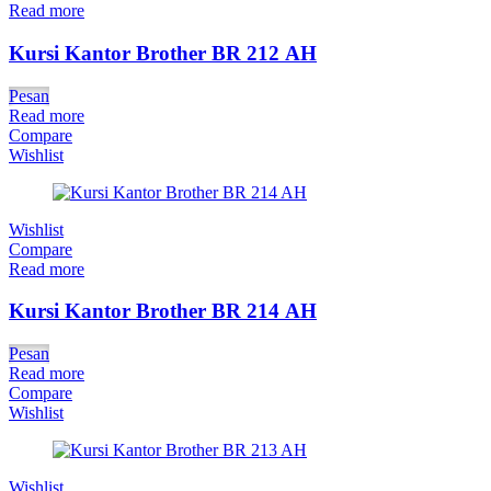
Read more
Kursi Kantor Brother BR 212 AH
Pesan
Read more
Compare
Wishlist
Wishlist
Compare
Read more
Kursi Kantor Brother BR 214 AH
Pesan
Read more
Compare
Wishlist
Wishlist