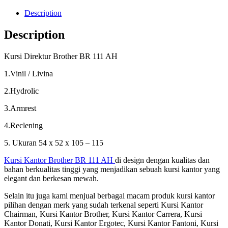
Description
Description
Kursi Direktur Brother BR 111 AH
1.Vinil / Livina
2.Hydrolic
3.Armrest
4.Reclening
5. Ukuran 54 x 52 x 105 – 115
Kursi Kantor Brother BR 111 AH
di design dengan kualitas dan
bahan berkualitas tinggi yang menjadikan sebuah kursi kantor yang
elegant dan berkesan mewah.
Selain itu juga kami menjual berbagai macam produk kursi kantor
pilihan dengan merk yang sudah terkenal seperti Kursi Kantor
Chairman, Kursi Kantor Brother, Kursi Kantor Carrera, Kursi
Kantor Donati, Kursi Kantor Ergotec, Kursi Kantor Fantoni, Kursi