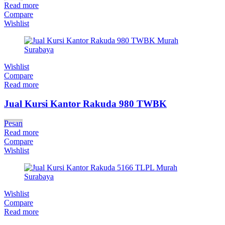
Read more
Compare
Wishlist
Wishlist
Compare
Read more
Jual Kursi Kantor Rakuda 980 TWBK
Pesan
Read more
Compare
Wishlist
Wishlist
Compare
Read more