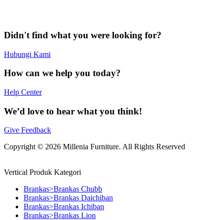
Didn't find what you were looking for?
Hubungi Kami
How can we help you today?
Help Center
We’d love to hear what you think!
Give Feedback
Copyright © 2026 Millenia Furniture. All Rights Reserved
Vertical Produk Kategori
Brankas>Brankas Chubb
Brankas>Brankas Daichiban
Brankas>Brankas Ichiban
Brankas>Brankas Lion