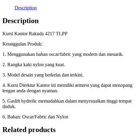
Description
Description
Kursi Kantor Rakuda 4217 TLPP
Keunggulan Produk:
1. Menggunakan bahan oscar/fabric yang modern dan menarik.
2. Rangka kaki nylon yang kuat.
3. Model desain yang berkelas dan terkini.
4. Kursi Direktur Kantor ini memiliki armrest yang dapat menopang
lengan anda dengan nyaman.
5. Gaslift hydrolic memudahkan dalam menyesuaikan tinggi tempat
duduk.
6. Bahan: Oscar/Fabric dan Nylon
Related products