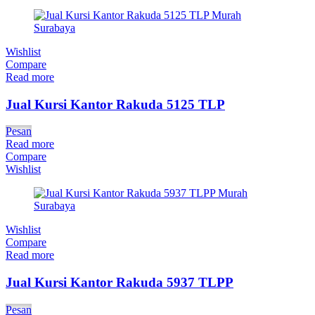
Wishlist
Compare
Read more
Jual Kursi Kantor Rakuda 5125 TLP
Pesan
Read more
Compare
Wishlist
Wishlist
Compare
Read more
Jual Kursi Kantor Rakuda 5937 TLPP
Pesan