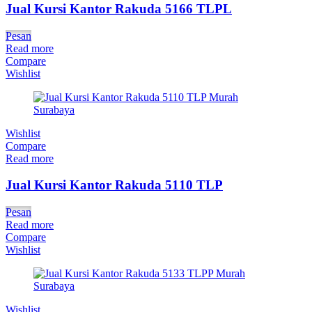
Jual Kursi Kantor Rakuda 5166 TLPL
Pesan
Read more
Compare
Wishlist
Wishlist
Compare
Read more
Jual Kursi Kantor Rakuda 5110 TLP
Pesan
Read more
Compare
Wishlist
Wishlist