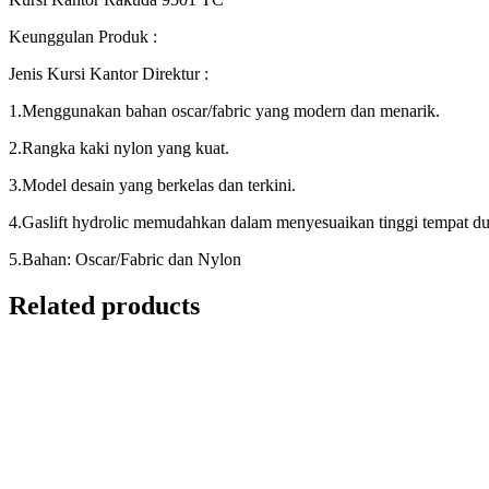
Keunggulan Produk :
Jenis Kursi Kantor Direktur :
1.Menggunakan bahan oscar/fabric yang modern dan menarik.
2.Rangka kaki nylon yang kuat.
3.Model desain yang berkelas dan terkini.
4.Gaslift hydrolic memudahkan dalam menyesuaikan tinggi tempat d
5.Bahan: Oscar/Fabric dan Nylon
Related products