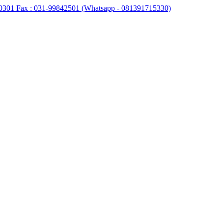
0301 Fax : 031-99842501 (Whatsapp - 081391715330)