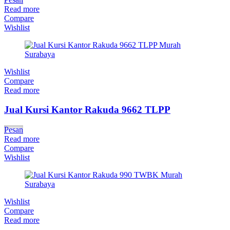
Read more
Compare
Wishlist
Wishlist
Compare
Read more
Jual Kursi Kantor Rakuda 9662 TLPP
Pesan
Read more
Compare
Wishlist
Wishlist
Compare
Read more