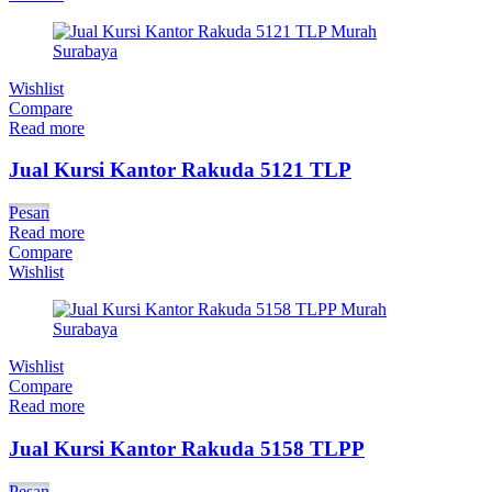
Wishlist
Compare
Read more
Jual Kursi Kantor Rakuda 5121 TLP
Pesan
Read more
Compare
Wishlist
Wishlist
Compare
Read more
Jual Kursi Kantor Rakuda 5158 TLPP
Pesan