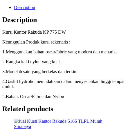
Description
Description
Kursi Kantor Rakuda KP 775 DW
Keunggulan Produk kursi sekertaris :
1.Menggunakan bahan oscar/fabric yang modern dan menarik.
2.Rangka kaki nylon yang kuat.
3.Model desain yang berkelas dan terkini.
4.Gaslift hydrolic memudahkan dalam menyesuaikan tinggi tempat
duduk.
5.Bahan: Oscar/Fabric dan Nylon
Related products