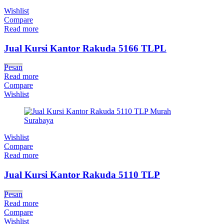
Wishlist
Compare
Read more
Jual Kursi Kantor Rakuda 5166 TLPL
Pesan
Read more
Compare
Wishlist
Wishlist
Compare
Read more
Jual Kursi Kantor Rakuda 5110 TLP
Pesan
Read more
Compare
Wishlist