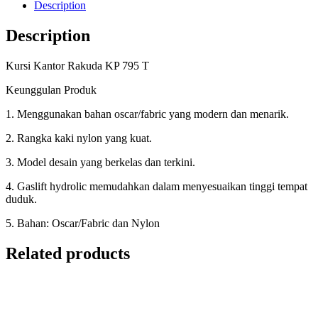
Description
Description
Kursi Kantor Rakuda KP 795 T
Keunggulan Produk
1. Menggunakan bahan oscar/fabric yang modern dan menarik.
2. Rangka kaki nylon yang kuat.
3. Model desain yang berkelas dan terkini.
4. Gaslift hydrolic memudahkan dalam menyesuaikan tinggi tempat
duduk.
5. Bahan: Oscar/Fabric dan Nylon
Related products