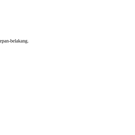
depan-belakang.