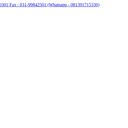
0301 Fax : 031-99842501 (Whatsapp - 081391715330)