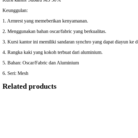
Keunggulan:
1. Armrest yang memeberikan kenyamanan.
2. Menggunakan bahan oscar/fabric yang berkualitas.
3. Kursi kantor ini memiliki sandaran synchro yang dapat diayun ke 
4. Rangka kaki yang kokoh terbuat dari aluminium.
5. Bahan: Oscar/Fabric dan Aluminium
6. Seri: Mesh
Related products