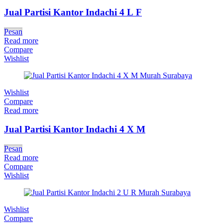
Jual Partisi Kantor Indachi 4 L F
Pesan
Read more
Compare
Wishlist
Wishlist
Compare
Read more
Jual Partisi Kantor Indachi 4 X M
Pesan
Read more
Compare
Wishlist
Wishlist
Compare