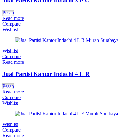
Jual Partisi Kantor Indachi 3 P C
Pesan
Read more
Compare
Wishlist
Wishlist
Compare
Read more
Jual Partisi Kantor Indachi 4 L R
Pesan
Read more
Compare
Wishlist
Wishlist
Compare
Read more