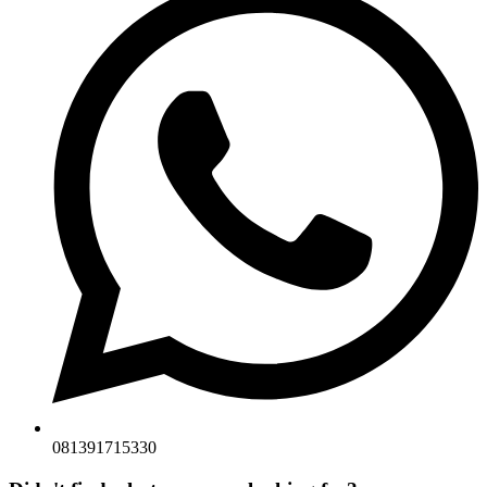
081391715330