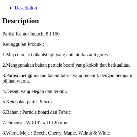
Description
Description
Partisi Kantor Indachi 8 I 150
Keunggulan Produk :
1.Meja dan laci dilapisi hpl yang anti air dan anti gores.
2.Menggunakan bahan particle board yang kokoh dan berkualitas.
3.Partisi menggunakan bahan fabric yang menarik dengan beragam
pilihan warna.
4.Desain yang elegan dan terkini.
5.Ketebalan partisi 6,5cm.
6.Bahan : Particle board dan Fabric
7.Dimensi : W 6195 x D 1265mm
8.Warna Meja : Beech, Cherry, Maple, Walnut & White