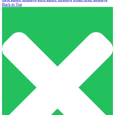
Back to Top