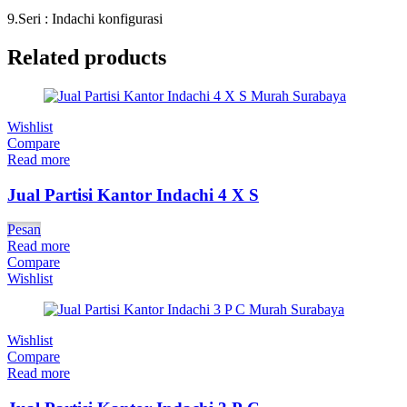
9.Seri : Indachi konfigurasi
Related products
Wishlist
Compare
Read more
Jual Partisi Kantor Indachi 4 X S
Pesan
Read more
Compare
Wishlist
Wishlist
Compare
Read more