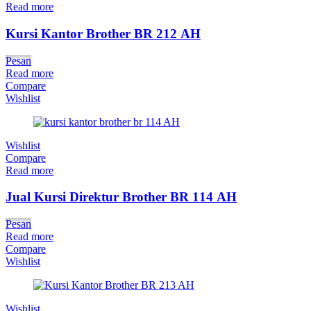
Read more
Kursi Kantor Brother BR 212 AH
Pesan
Read more
Compare
Wishlist
Wishlist
Compare
Read more
Jual Kursi Direktur Brother BR 114 AH
Pesan
Read more
Compare
Wishlist
Wishlist