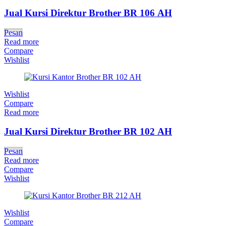
Jual Kursi Direktur Brother BR 106 AH
Pesan
Read more
Compare
Wishlist
Wishlist
Compare
Read more
Jual Kursi Direktur Brother BR 102 AH
Pesan
Read more
Compare
Wishlist
Wishlist
Compare