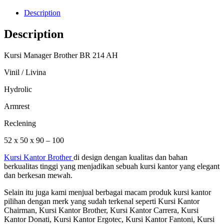
Description
Description
Kursi Manager Brother BR 214 AH
Vinil / Livina
Hydrolic
Armrest
Reclening
52 x 50 x 90 – 100
Kursi Kantor Brother
di design dengan kualitas dan bahan
berkualitas tinggi yang menjadikan sebuah kursi kantor yang elegant
dan berkesan mewah.
Selain itu juga kami menjual berbagai macam produk kursi kantor
pilihan dengan merk yang sudah terkenal seperti Kursi Kantor
Chairman, Kursi Kantor Brother, Kursi Kantor Carrera, Kursi
Kantor Donati, Kursi Kantor Ergotec, Kursi Kantor Fantoni, Kursi