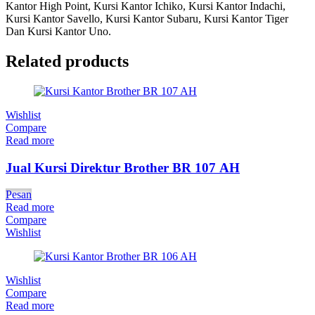
Kantor High Point, Kursi Kantor Ichiko, Kursi Kantor Indachi,
Kursi Kantor Savello, Kursi Kantor Subaru, Kursi Kantor Tiger
Dan Kursi Kantor Uno.
Related products
Wishlist
Compare
Read more
Jual Kursi Direktur Brother BR 107 AH
Pesan
Read more
Compare
Wishlist
Wishlist
Compare
Read more