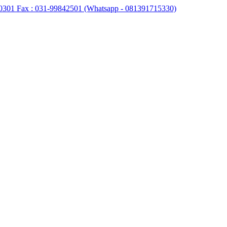
0301 Fax : 031-99842501 (Whatsapp - 081391715330)