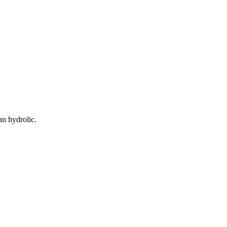
n hydrolic.