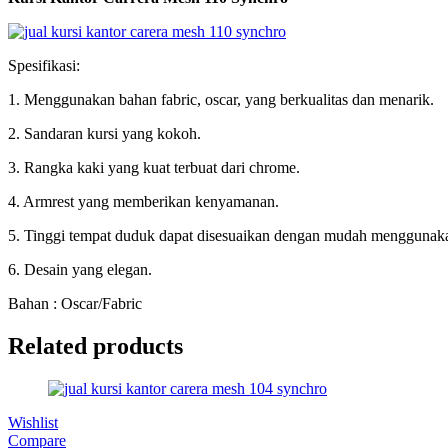
Spesifikasi:
1. Menggunakan bahan fabric, oscar, yang berkualitas dan menarik.
2. Sandaran kursi yang kokoh.
3. Rangka kaki yang kuat terbuat dari chrome.
4. Armrest yang memberikan kenyamanan.
5. Tinggi tempat duduk dapat disesuaikan dengan mudah menggunaka
6. Desain yang elegan.
Bahan : Oscar/Fabric
Related products
Wishlist
Compare