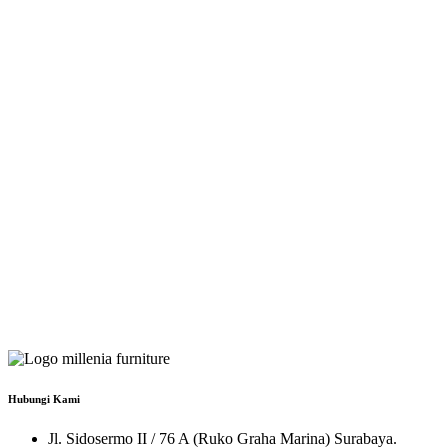
Hubungi Kami
Jl. Sidosermo II / 76 A (Ruko Graha Marina) Surabaya.