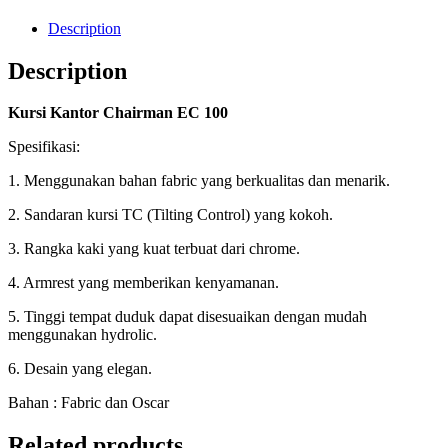
Description
Description
Kursi Kantor Chairman EC 100
Spesifikasi:
1. Menggunakan bahan fabric yang berkualitas dan menarik.
2. Sandaran kursi TC (Tilting Control) yang kokoh.
3. Rangka kaki yang kuat terbuat dari chrome.
4. Armrest yang memberikan kenyamanan.
5. Tinggi tempat duduk dapat disesuaikan dengan mudah
menggunakan hydrolic.
6. Desain yang elegan.
Bahan : Fabric dan Oscar
Related products