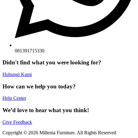
081391715330
Didn't find what you were looking for?
Hubungi Kami
How can we help you today?
Help Center
We’d love to hear what you think!
Give Feedback
Copyright © 2026 Millenia Furniture. All Rights Reserved