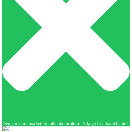
Dengan kami marketing millenia furniture. Ada yg bisa kami bantu!