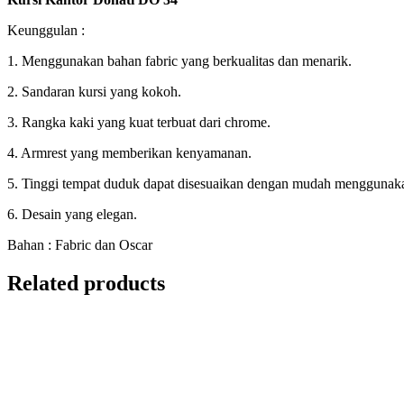
Keunggulan :
1. Menggunakan bahan fabric yang berkualitas dan menarik.
2. Sandaran kursi yang kokoh.
3. Rangka kaki yang kuat terbuat dari chrome.
4. Armrest yang memberikan kenyamanan.
5. Tinggi tempat duduk dapat disesuaikan dengan mudah menggunaka
6. Desain yang elegan.
Bahan : Fabric dan Oscar
Related products