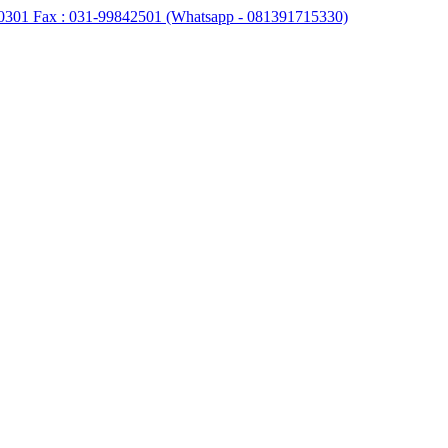
0301 Fax : 031-99842501 (Whatsapp - 081391715330)