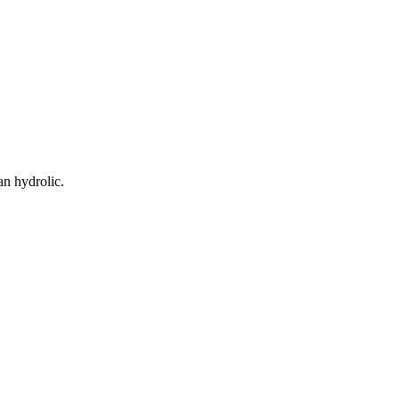
n hydrolic.