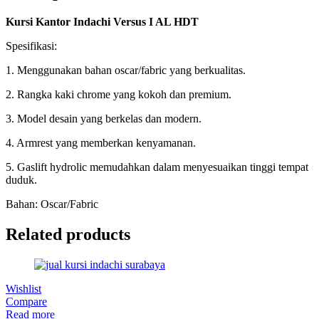
Kursi Kantor Indachi Versus I AL HDT
Spesifikasi:
1. Menggunakan bahan oscar/fabric yang berkualitas.
2. Rangka kaki chrome yang kokoh dan premium.
3. Model desain yang berkelas dan modern.
4. Armrest yang memberkan kenyamanan.
5. Gaslift hydrolic memudahkan dalam menyesuaikan tinggi tempat
duduk.
Bahan: Oscar/Fabric
Related products
Wishlist
Compare
Read more