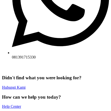
081391715330
Didn't find what you were looking for?
Hubungi Kami
How can we help you today?
Help Center