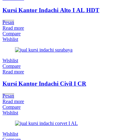
Kursi Kantor Indachi Alto I AL HDT
Pesan
Read more
Compare
Wishlist
Wishlist
Compare
Read more
Kursi Kantor Indachi Civil I CR
Pesan
Read more
Compare
Wishlist
Wishlist
Compare