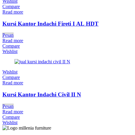
Wishlist
Compare
Read more
Kursi Kantor Indachi Fireti I AL HDT
Pesan
Read more
Compare
Wishlist
Wishlist
Compare
Read more
Kursi Kantor Indachi Civil II N
Pesan
Read more
Compare
Wishlist