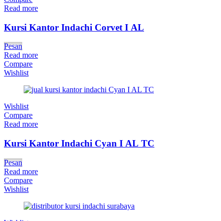
Read more
Kursi Kantor Indachi Corvet I AL
Pesan
Read more
Compare
Wishlist
Wishlist
Compare
Read more
Kursi Kantor Indachi Cyan I AL TC
Pesan
Read more
Compare
Wishlist