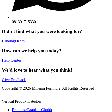
081391715330
Didn't find what you were looking for?
Hubungi Kami
How can we help you today?
Help Center
We’d love to hear what you think!
Give Feedback
Copyright © 2026 Millenia Furniture. All Rights Reserved
Vertical Produk Kategori
Brankas>Brankas Chubb