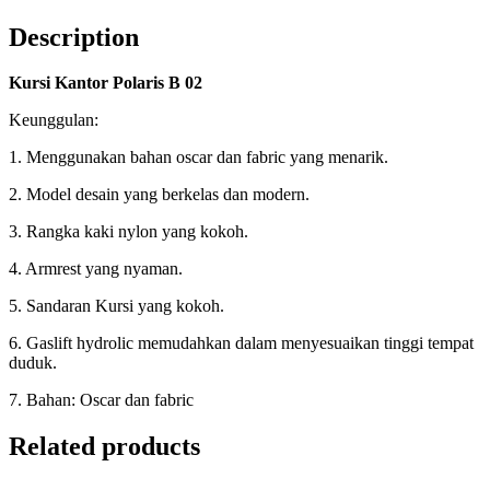
Description
Kursi Kantor Polaris B 02
Keunggulan:
1. Menggunakan bahan oscar dan fabric yang menarik.
2. Model desain yang berkelas dan modern.
3. Rangka kaki nylon yang kokoh.
4. Armrest yang nyaman.
5. Sandaran Kursi yang kokoh.
6. Gaslift hydrolic memudahkan dalam menyesuaikan tinggi tempat
duduk.
7. Bahan: Oscar dan fabric
Related products