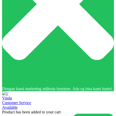
Dengan kami marketing millenia furniture. Ada yg bisa kami bantu!
Vinda
Customer Service
Available
Product has been added to your cart