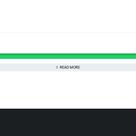
READ MORE