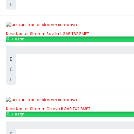
Kursi Kantor Stramm Sevilla II GAR T32 BMET
Pesan
Kursi Kantor Stramm Chievo II GAR TX2 BMET
Pesan