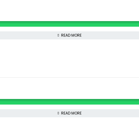
READ MORE
READ MORE