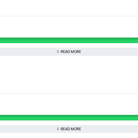
READ MORE
READ MORE