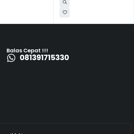
Balas Cepat !!!
081391715330