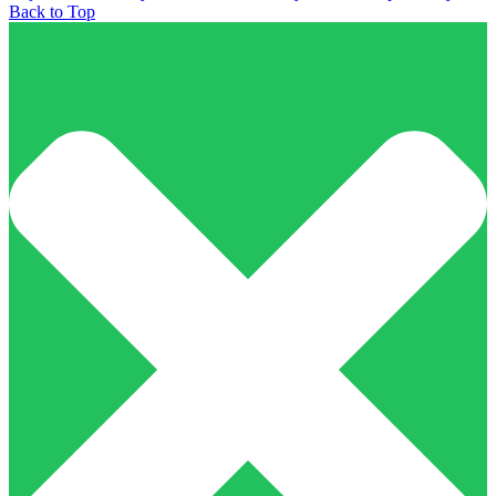
Back to Top