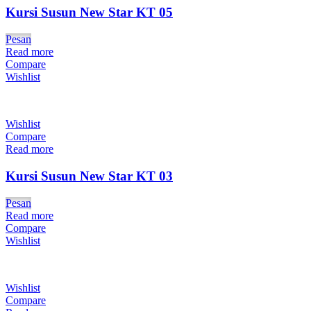
Kursi Susun New Star KT 05
Pesan
Read more
Compare
Wishlist
Wishlist
Compare
Read more
Kursi Susun New Star KT 03
Pesan
Read more
Compare
Wishlist
Wishlist
Compare