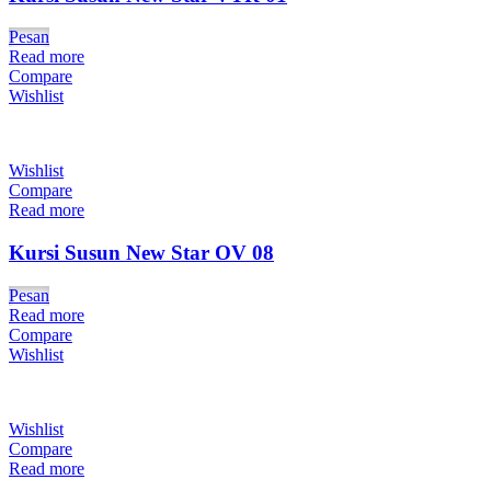
Pesan
Read more
Compare
Wishlist
Wishlist
Compare
Read more
Kursi Susun New Star OV 08
Pesan
Read more
Compare
Wishlist
Wishlist
Compare
Read more