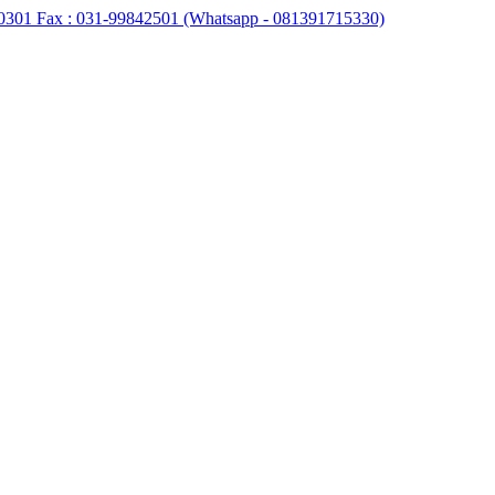
0301 Fax : 031-99842501 (Whatsapp - 081391715330)