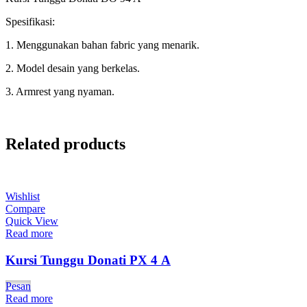
Spesifikasi:
1. Menggunakan bahan fabric yang menarik.
2. Model desain yang berkelas.
3. Armrest yang nyaman.
Related products
Wishlist
Compare
Quick View
Read more
Kursi Tunggu Donati PX 4 A
Pesan
Read more