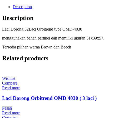
Description
Description
Laci Dorong 32Laci Orbitrend type OMD-4030
menggunakan bahan partikel dan memiliki ukuran 51x39x57.
Tersedia pilihan warna Brown dan Beech
Related products
Wishlist
Compare
Read more
Laci Dorong Orbitrend OMD 4030 ( 3 laci )
Pesan
Read more
Compare