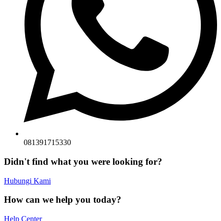
081391715330
Didn't find what you were looking for?
Hubungi Kami
How can we help you today?
Help Center