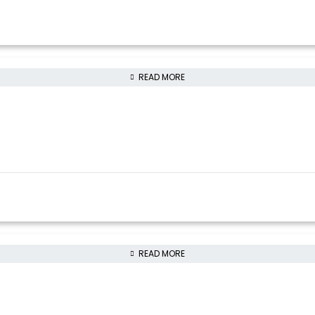
READ MORE
READ MORE