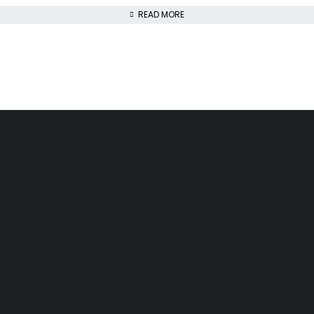
READ MORE