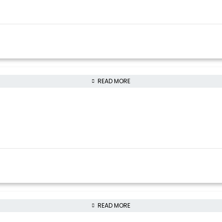
READ MORE
READ MORE