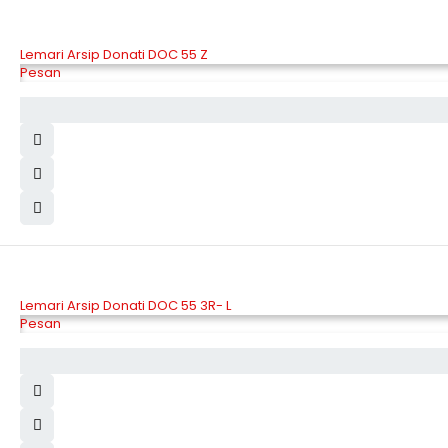
Lemari Arsip Donati DOC 55 Z
Pesan
Lemari Arsip Donati DOC 55 3R- L
Pesan