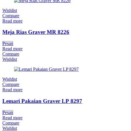
Wishlist
Compare
Read more
Meja Rias Graver MR 8226
Pesan
Read more
Compare
Wishlist
Wishlist
Compare
Read more
Lemari Pakaian Graver LP 8297
Pesan
Read more
Compare
Wishlist