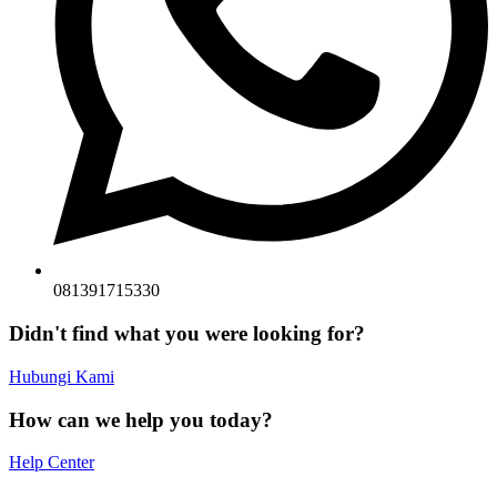
081391715330
Didn't find what you were looking for?
Hubungi Kami
How can we help you today?
Help Center