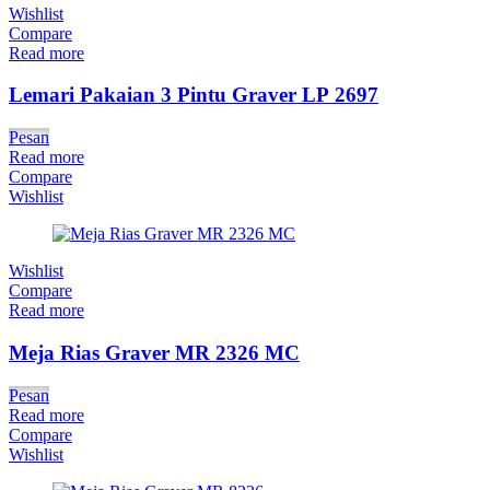
Wishlist
Compare
Read more
Lemari Pakaian 3 Pintu Graver LP 2697
Pesan
Read more
Compare
Wishlist
Wishlist
Compare
Read more
Meja Rias Graver MR 2326 MC
Pesan
Read more
Compare
Wishlist