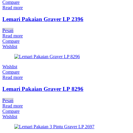
Compare
Read more
Lemari Pakaian Graver LP 2396
Pesan
Read more
Compare
Wishlist
Wishlist
Compare
Read more
Lemari Pakaian Graver LP 8296
Pesan
Read more
Compare
Wishlist