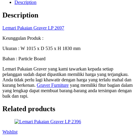
Description
Description
Lemari Pakaian Graver LP 2697
Keunggulan Produk :
Ukuran : W 1015 x D 535 x H 1830 mm
Bahan : Particle Board
Lemari Pakaian Graver yang kami tawarkan kepada setiap
pelanggan sudah dapat dipastikan memiliki harga yang terjangkau.
Anda tidak perlu lagi khawatir dengan harga yang terlalu mahal dan
kurang berkenan.
Graver Furniture
yang memiliki fitur bagian dalam
yang lengkap dapat membuat barang-barang anda tersimpan dengan
baik dan rapi.
Related products
Wishlist