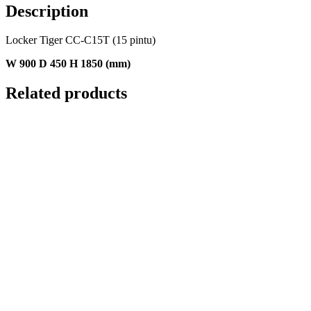
Description
Locker Tiger CC-C15T (15 pintu)
W 900 D 450 H 1850 (mm)
Related products