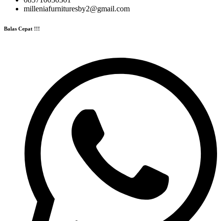
milleniafurnituresby2@gmail.com
Balas Cepat !!!