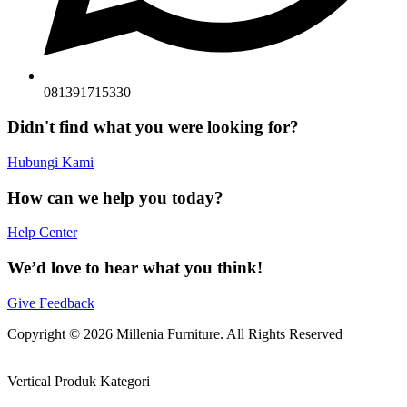
081391715330
Didn't find what you were looking for?
Hubungi Kami
How can we help you today?
Help Center
We’d love to hear what you think!
Give Feedback
Copyright © 2026 Millenia Furniture. All Rights Reserved
Vertical Produk Kategori