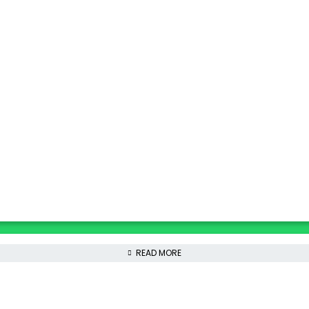
READ MORE