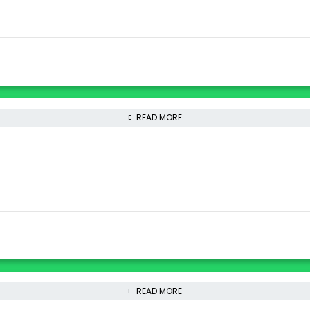
READ MORE
READ MORE