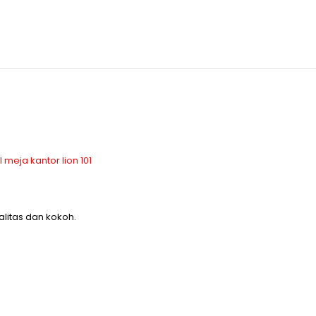
itas dan kokoh.