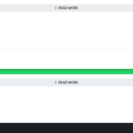
READ MORE
READ MORE