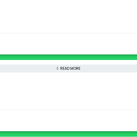
READ MORE