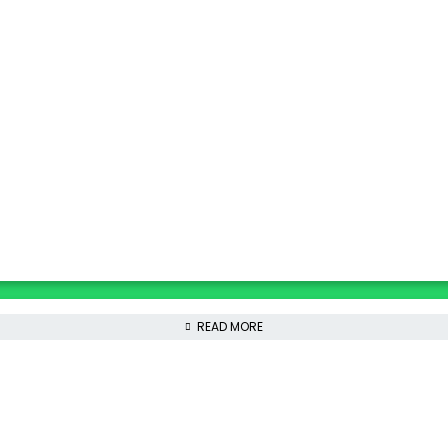
READ MORE