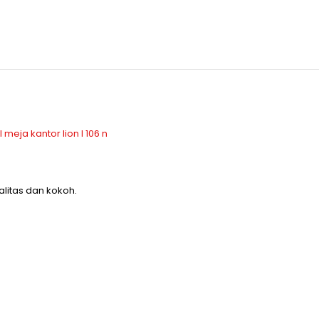
itas dan kokoh.