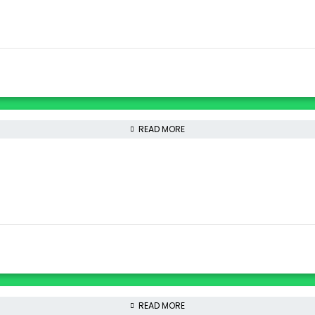
READ MORE
READ MORE