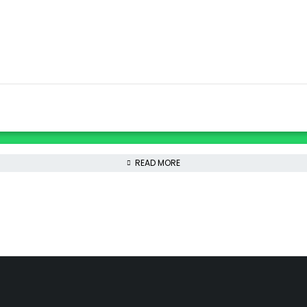
READ MORE