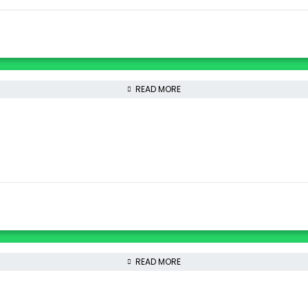
READ MORE
READ MORE