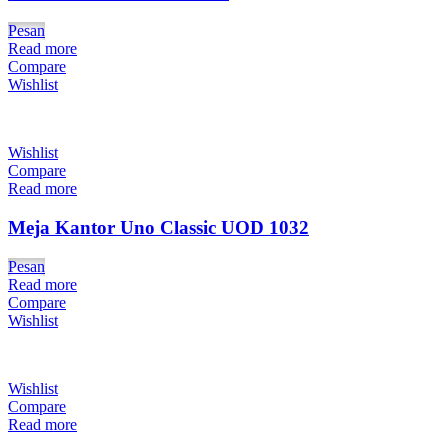
Pesan
Read more
Compare
Wishlist
Wishlist
Compare
Read more
Meja Kantor Uno Classic UOD 1032
Pesan
Read more
Compare
Wishlist
Wishlist
Compare
Read more