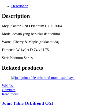
Description
Description
Meja Kantor UNO Platinum UOD 2064
Model desain yang berkelas dan terkini.
Warna: Cherry & Maple (coklat muda).
Dimensi: W 140 x D 74 x H 75
Seri: Platinum Series
Related products
Wishlist
Compare
Read more
Joint Table Orbitrend OSJ