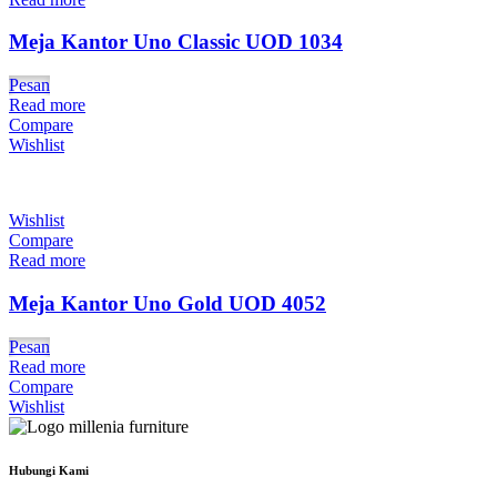
Meja Kantor Uno Classic UOD 1034
Pesan
Read more
Compare
Wishlist
Wishlist
Compare
Read more
Meja Kantor Uno Gold UOD 4052
Pesan
Read more
Compare
Wishlist
Hubungi Kami