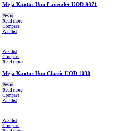
Meja Kantor Uno Lavender UOD 8071
Pesan
Read more
Compare
Wishlist
Wishlist
Compare
Read more
Meja Kantor Uno Classic UOD 1038
Pesan
Read more
Compare
Wishlist
Wishlist
Compare
Read more