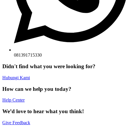
081391715330
Didn't find what you were looking for?
Hubungi Kami
How can we help you today?
Help Center
We’d love to hear what you think!
Give Feedback