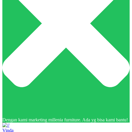
Dengan kami marketing millenia furniture. Ada yg bisa kami bantu!
Vinda