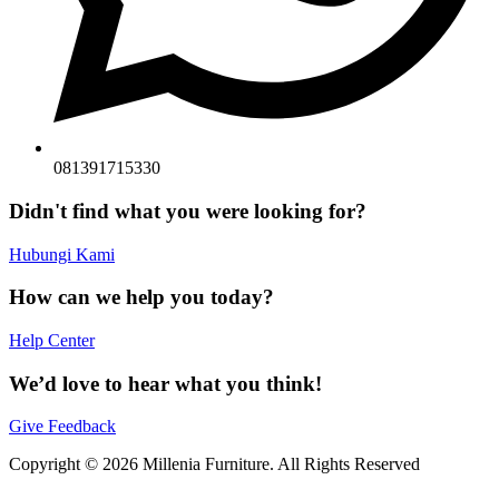
081391715330
Didn't find what you were looking for?
Hubungi Kami
How can we help you today?
Help Center
We’d love to hear what you think!
Give Feedback
Copyright © 2026 Millenia Furniture. All Rights Reserved