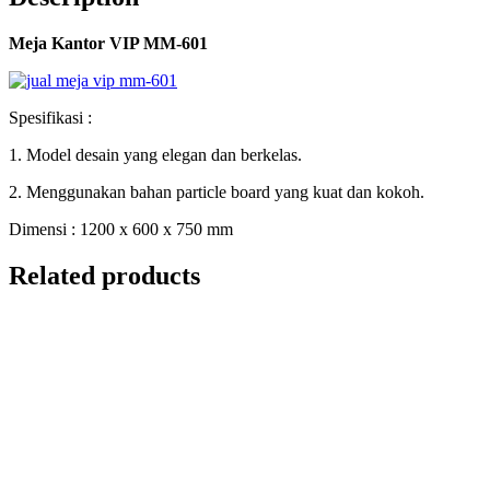
Meja Kantor VIP MM-601
Spesifikasi :
1. Model desain yang elegan dan berkelas.
2. Menggunakan bahan particle board yang kuat dan kokoh.
Dimensi : 1200 x 600 x 750 mm
Related products