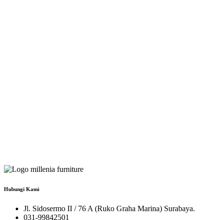
Hubungi Kami
Jl. Sidosermo II / 76 A (Ruko Graha Marina) Surabaya.
031-99842501