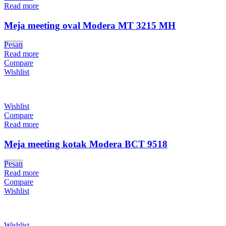
Read more
Meja meeting oval Modera MT 3215 MH
Pesan
Read more
Compare
Wishlist
Wishlist
Compare
Read more
Meja meeting kotak Modera BCT 9518
Pesan
Read more
Compare
Wishlist
Wishlist