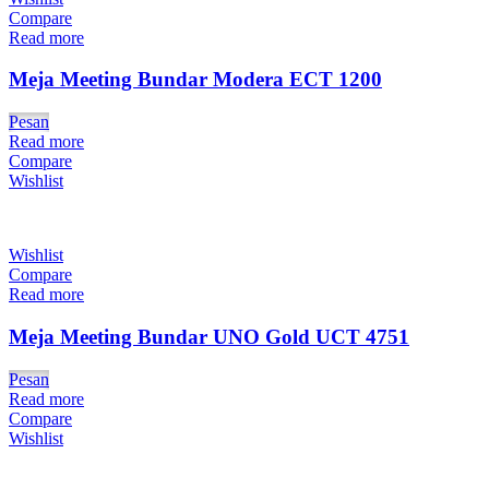
Compare
Read more
Meja Meeting Bundar Modera ECT 1200
Pesan
Read more
Compare
Wishlist
Wishlist
Compare
Read more
Meja Meeting Bundar UNO Gold UCT 4751
Pesan
Read more
Compare
Wishlist