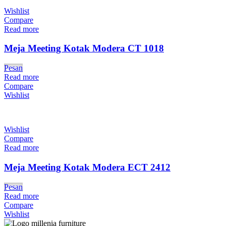
Wishlist
Compare
Read more
Meja Meeting Kotak Modera CT 1018
Pesan
Read more
Compare
Wishlist
Wishlist
Compare
Read more
Meja Meeting Kotak Modera ECT 2412
Pesan
Read more
Compare
Wishlist