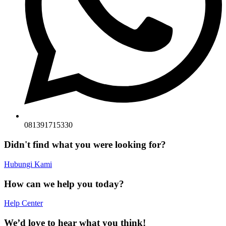
081391715330
Didn't find what you were looking for?
Hubungi Kami
How can we help you today?
Help Center
We’d love to hear what you think!