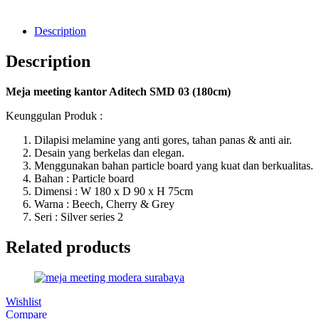
Description
Description
Meja meeting kantor Aditech SMD 03 (180cm)
Keunggulan Produk :
Dilapisi melamine yang anti gores, tahan panas & anti air.
Desain yang berkelas dan elegan.
Menggunakan bahan particle board yang kuat dan berkualitas.
Bahan : Particle board
Dimensi : W 180 x D 90 x H 75cm
Warna : Beech, Cherry & Grey
Seri : Silver series 2
Related products
Wishlist
Compare