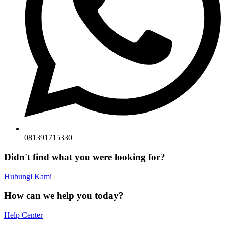
081391715330
Didn't find what you were looking for?
Hubungi Kami
How can we help you today?
Help Center