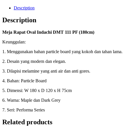
Description
Description
Meja Rapat Oval Indachi DMT 111 PF (180cm)
Keunggulan:
1. Menggunakan bahan particle board yang kokoh dan tahan lama.
2. Desain yang modern dan elegan.
3. Dilapisi melamine yang anti air dan anti gores.
4. Bahan: Particle Board
5. Dimensi: W 180 x D 120 x H 75cm
6. Warna: Maple dan Dark Grey
7. Seri: Performa Series
Related products