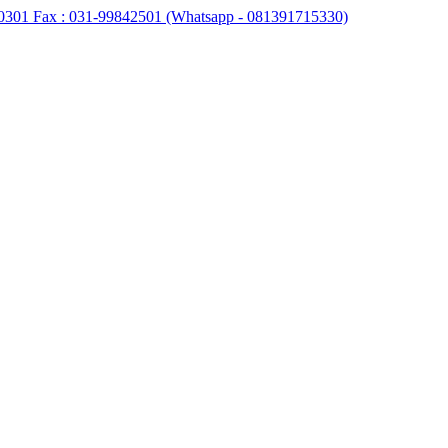
0301 Fax : 031-99842501 (Whatsapp - 081391715330)