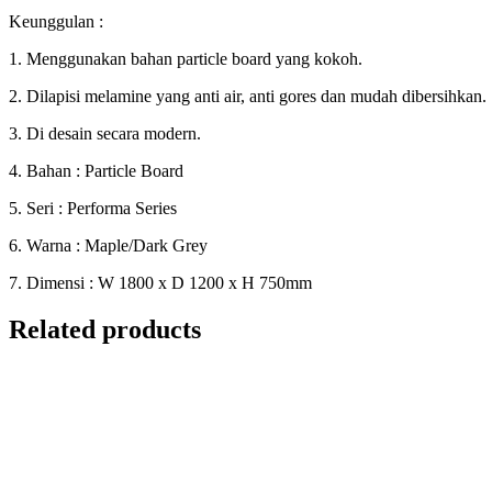
Keunggulan :
1. Menggunakan bahan particle board yang kokoh.
2. Dilapisi melamine yang anti air, anti gores dan mudah dibersihkan.
3. Di desain secara modern.
4. Bahan : Particle Board
5. Seri : Performa Series
6. Warna : Maple/Dark Grey
7. Dimensi : W 1800 x D 1200 x H 750mm
Related products