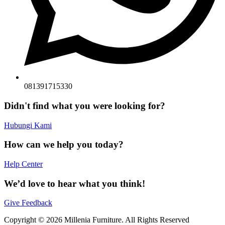
081391715330
Didn't find what you were looking for?
Hubungi Kami
How can we help you today?
Help Center
We’d love to hear what you think!
Give Feedback
Copyright © 2026 Millenia Furniture. All Rights Reserved