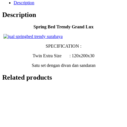
Description
Description
Spring Bed Trendy Grand Lux
SPECIFICATION :
Twin Extra Size : 120x200x30
Satu set dengan divan dan sandaran
Related products