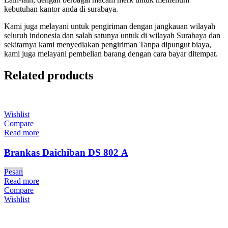
kebutuhan kantor anda di surabaya.
Kami juga melayani untuk pengiriman dengan jangkauan wilayah
seluruh indonesia dan salah satunya untuk di wilayah Surabaya dan
sekitarnya kami menyediakan pengiriman Tanpa dipungut biaya,
kami juga melayani pembelian barang dengan cara bayar ditempat.
Related products
Wishlist
Compare
Read more
Brankas Daichiban DS 802 A
Pesan
Read more
Compare
Wishlist