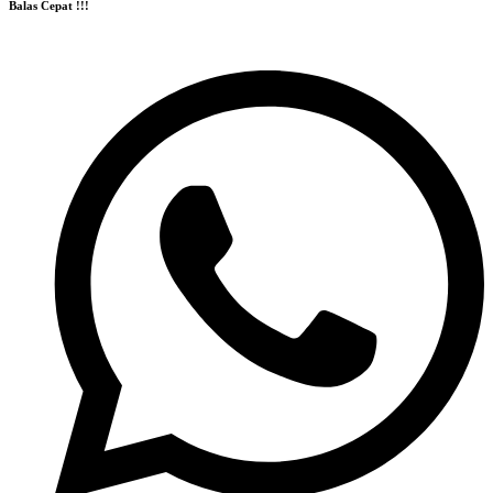
Balas Cepat !!!