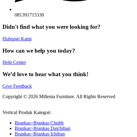
081391715330
Didn't find what you were looking for?
Hubungi Kami
How can we help you today?
Help Center
We’d love to hear what you think!
Give Feedback
Copyright © 2026 Millenia Furniture. All Rights Reserved
Vertical Produk Kategori
Brankas>Brankas Chubb
Brankas>Brankas Daichiban
Brankas>Brankas Ichiban