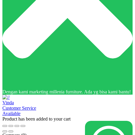
Dengan kami marketing millenia furniture. Ada yg bisa kami bantu!
Vinda
Customer Service
Available
Product has been added to your cart