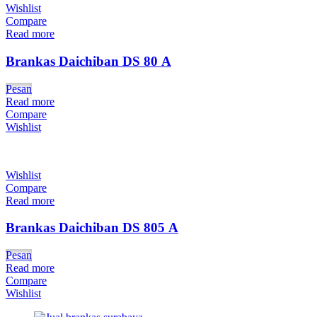
Wishlist
Compare
Read more
Brankas Daichiban DS 80 A
Pesan
Read more
Compare
Wishlist
Wishlist
Compare
Read more
Brankas Daichiban DS 805 A
Pesan
Read more
Compare
Wishlist