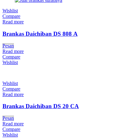
Wishlist
Compare
Read more
Brankas Daichiban DS 808 A
Pesan
Read more
Compare
Wishlist
Wishlist
Compare
Read more
Brankas Daichiban DS 20 CA
Pesan
Read more
Compare
Wishlist