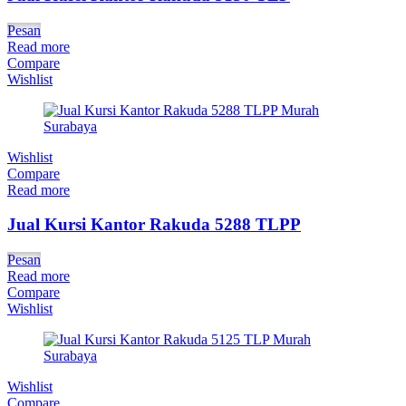
Pesan
Read more
Compare
Wishlist
Wishlist
Compare
Read more
Jual Kursi Kantor Rakuda 5288 TLPP
Pesan
Read more
Compare
Wishlist
Wishlist
Compare