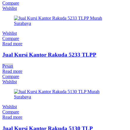
Compare
Wishlist
Wishlist
Compare
Read more
Jual Kursi Kantor Rakuda 5233 TLPP
Pesan
Read more
Compare
Wishlist
Wishlist
Compare
Read more
Jual Kursi Kantor Rakuda 5130 TLP