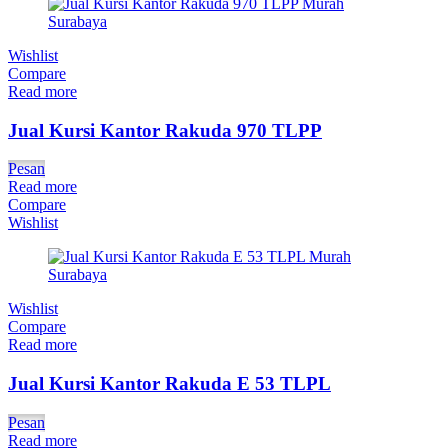
Wishlist
Compare
Read more
Jual Kursi Kantor Rakuda 970 TLPP
Pesan
Read more
Compare
Wishlist
Wishlist
Compare
Read more
Jual Kursi Kantor Rakuda E 53 TLPL
Pesan
Read more