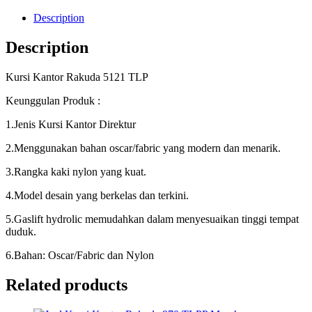
Description
Description
Kursi Kantor Rakuda 5121 TLP
Keunggulan Produk :
1.Jenis Kursi Kantor Direktur
2.Menggunakan bahan oscar/fabric yang modern dan menarik.
3.Rangka kaki nylon yang kuat.
4.Model desain yang berkelas dan terkini.
5.Gaslift hydrolic memudahkan dalam menyesuaikan tinggi tempat
duduk.
6.Bahan: Oscar/Fabric dan Nylon
Related products