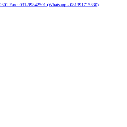
0301 Fax : 031-99842501 (Whatsapp - 081391715330)