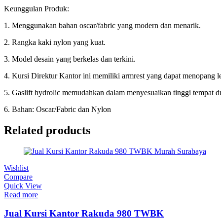
Keunggulan Produk:
1. Menggunakan bahan oscar/fabric yang modern dan menarik.
2. Rangka kaki nylon yang kuat.
3. Model desain yang berkelas dan terkini.
4. Kursi Direktur Kantor ini memiliki armrest yang dapat menopang
5. Gaslift hydrolic memudahkan dalam menyesuaikan tinggi tempat d
6. Bahan: Oscar/Fabric dan Nylon
Related products
Wishlist
Compare
Quick View
Read more
Jual Kursi Kantor Rakuda 980 TWBK