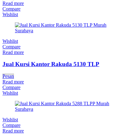
Read more
Compare
Wishlist
Wishlist
Compare
Read more
Jual Kursi Kantor Rakuda 5130 TLP
Pesan
Read more
Compare
Wishlist
Wishlist
Compare
Read more