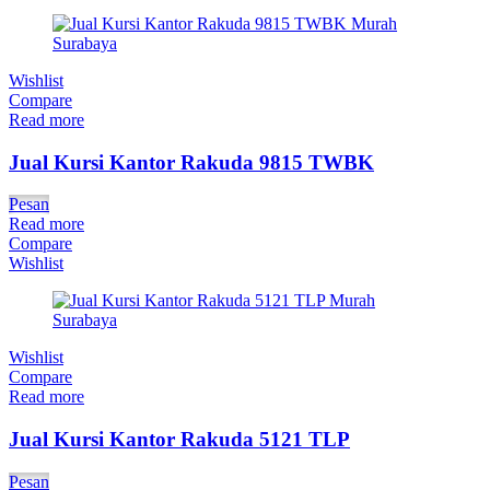
Wishlist
Compare
Read more
Jual Kursi Kantor Rakuda 9815 TWBK
Pesan
Read more
Compare
Wishlist
Wishlist
Compare
Read more
Jual Kursi Kantor Rakuda 5121 TLP
Pesan