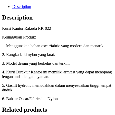
Description
Description
Kursi Kantor Rakuda RK 022
Keunggulan Produk:
1. Menggunakan bahan oscar/fabric yang modern dan menarik.
2. Rangka kaki nylon yang kuat.
3. Model desain yang berkelas dan terkini.
4. Kursi Direktur Kantor ini memiliki armrest yang dapat menopang
lengan anda dengan nyaman.
5. Gaslift hydrolic memudahkan dalam menyesuaikan tinggi tempat
duduk.
6. Bahan: Oscar/Fabric dan Nylon
Related products