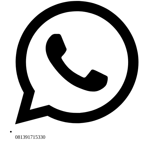
081391715330