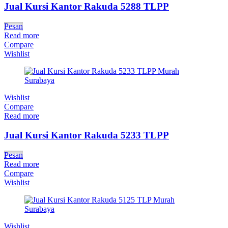
Jual Kursi Kantor Rakuda 5288 TLPP
Pesan
Read more
Compare
Wishlist
Wishlist
Compare
Read more
Jual Kursi Kantor Rakuda 5233 TLPP
Pesan
Read more
Compare
Wishlist
Wishlist