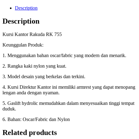
Description
Description
Kursi Kantor Rakuda RK 755
Keunggulan Produk:
1. Menggunakan bahan oscar/fabric yang modern dan menarik.
2. Rangka kaki nylon yang kuat.
3. Model desain yang berkelas dan terkini.
4. Kursi Direktur Kantor ini memiliki armrest yang dapat menopang
lengan anda dengan nyaman.
5. Gaslift hydrolic memudahkan dalam menyesuaikan tinggi tempat
duduk.
6. Bahan: Oscar/Fabric dan Nylon
Related products