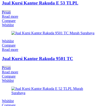
Jual Kursi Kantor Rakuda E 53 TLPL
Pesan
Read more
Compare
Wishlist
Wishlist
Compare
Read more
Jual Kursi Kantor Rakuda 9501 TC
Pesan
Read more
Compare
Wishlist
Wishlist
Compare