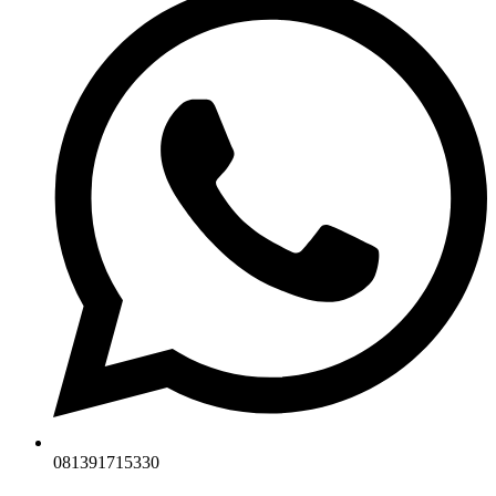
081391715330