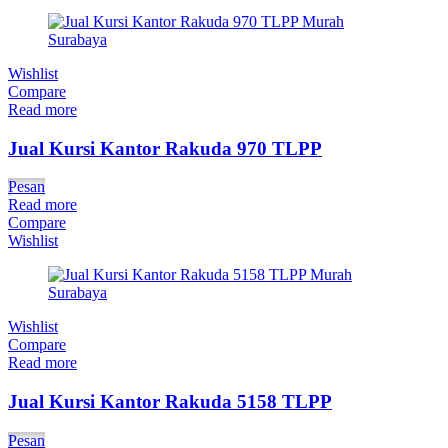
Wishlist
Compare
Read more
Jual Kursi Kantor Rakuda 970 TLPP
Pesan
Read more
Compare
Wishlist
Wishlist
Compare
Read more
Jual Kursi Kantor Rakuda 5158 TLPP
Pesan