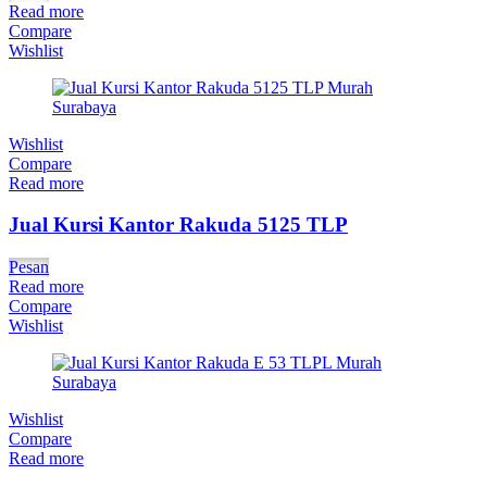
Read more
Compare
Wishlist
Wishlist
Compare
Read more
Jual Kursi Kantor Rakuda 5125 TLP
Pesan
Read more
Compare
Wishlist
Wishlist
Compare
Read more